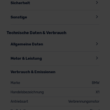
Sicherheit
Sonstige
Technische Daten & Verbrauch
Allgemeine Daten
Motor & Leistung
Verbrauch & Emissionen
Marke
BMW
Handelsbezeichnung
X1
Antriebsart
Verbrennungsmotor