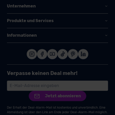
Unternehmen
Produkte und Services
Informationen
Verpasse keinen Deal mehr!
Jetzt abonnieren
Der Erhalt der Deal-Alarm-Mail ist kostenlos und unverbindlich. Eine
Abmeldung ist über den Link am Ende jeder Deal-Alarm-Mail möglich.