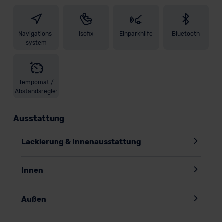
Navigations-
Isofix
Einparkhilfe
Bluetooth
system
Tempomat /
Abstandsregler
Ausstattung
Lackierung & Innenausstattung
Innen
Außen