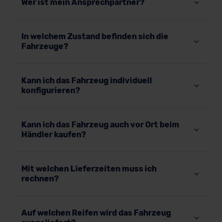
Wer ist mein Ansprechpartner?
In welchem Zustand befinden sich die
Fahrzeuge?
Kann ich das Fahrzeug individuell
konfigurieren?
Kann ich das Fahrzeug auch vor Ort beim
Händler kaufen?
Mit welchen Lieferzeiten muss ich
rechnen?
Auf welchen Reifen wird das Fahrzeug