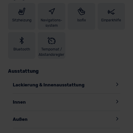
Sitzheizung
Navigations-
Isofix
Einparkhilfe
system
Bluetooth
Tempomat /
Abstandsregler
Ausstattung
Lackierung & Innenausstattung
Innen
Außen