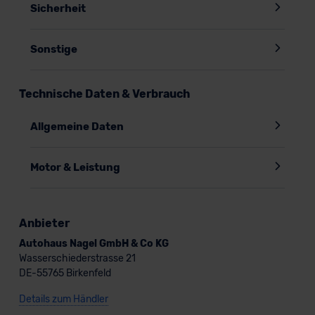
Sicherheit
Sonstige
Technische Daten & Verbrauch
Allgemeine Daten
Motor & Leistung
Anbieter
Autohaus Nagel GmbH & Co KG
Wasserschiederstrasse 21
DE-55765 Birkenfeld
Details zum Händler