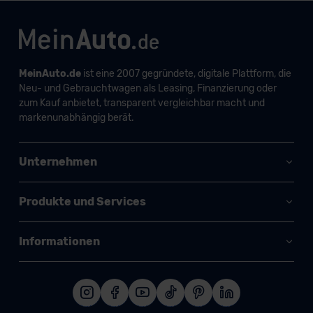
MeinAuto.de
ist eine 2007 gegründete, digitale Plattform, die
Neu- und Gebrauchtwagen als Leasing, Finanzierung oder
zum Kauf anbietet, transparent vergleichbar macht und
markenunabhängig berät.
Unternehmen
Produkte und Services
Informationen