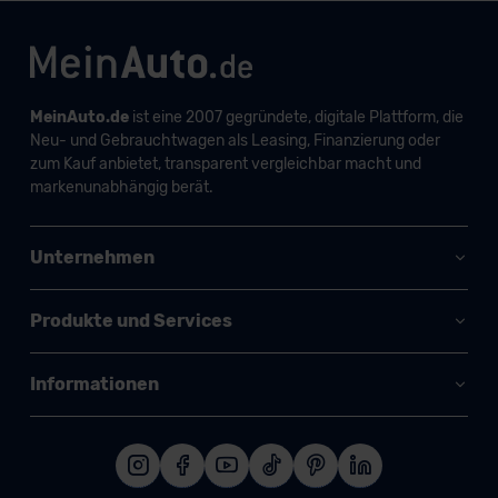
MeinAuto.de
ist eine 2007 gegründete, digitale Plattform, die
Neu- und Gebrauchtwagen als Leasing, Finanzierung oder
zum Kauf anbietet, transparent vergleichbar macht und
markenunabhängig berät.
Unternehmen
Produkte und Services
Informationen