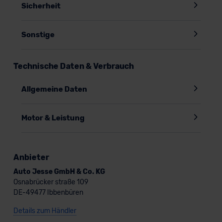
Sicherheit
Sonstige
Technische Daten & Verbrauch
Allgemeine Daten
Motor & Leistung
Anbieter
Auto Jesse GmbH & Co. KG
Osnabrücker straße 109
DE-49477 Ibbenbüren
Details zum Händler