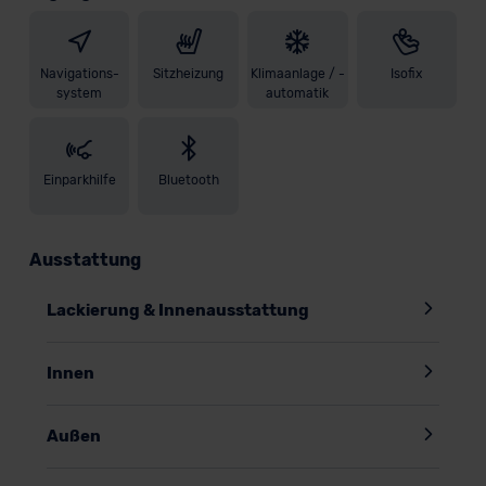
Navigations-
Sitzheizung
Klimaanlage / -
Isofix
system
automatik
Einparkhilfe
Bluetooth
Ausstattung
Lackierung & Innenausstattung
Innen
Außen