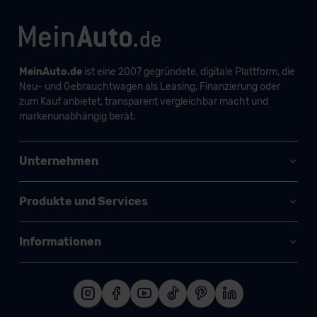
MeinAuto.de
ist eine 2007 gegründete, digitale Plattform, die
Neu- und Gebrauchtwagen als Leasing, Finanzierung oder
zum Kauf anbietet, transparent vergleichbar macht und
markenunabhängig berät.
Unternehmen
Produkte und Services
Informationen