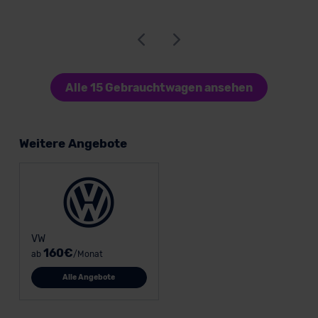
Alle 15 Gebrauchtwagen ansehen
Weitere Angebote
VW
160€
ab
/Monat
Alle Angebote