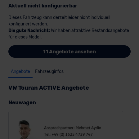
Aktuell nicht konfigurierbar
Dieses Fahrzeug kann derzeit leider nicht individuell
konfiguriert werden.
Die gute Nachricht:
Wir haben attraktive Bestandsangebote
für dieses Modell.
11 Angebote ansehen
Angebote
Fahrzeuginfos
VW Touran ACTIVE Angebote
Neuwagen