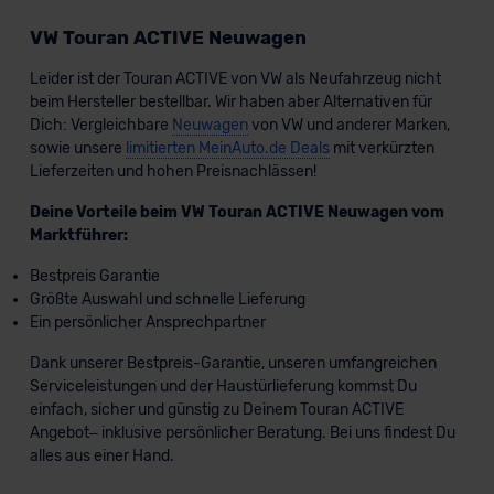
VW Touran ACTIVE Neuwagen
Leider ist der Touran ACTIVE von VW als Neufahrzeug nicht
beim Hersteller bestellbar. Wir haben aber Alternativen für
Dich: Vergleichbare
Neuwagen
von VW und anderer Marken,
sowie unsere
limitierten MeinAuto.de Deals
mit verkürzten
Lieferzeiten und hohen Preisnachlässen!
Deine Vorteile beim VW Touran ACTIVE Neuwagen vom
Marktführer:
Bestpreis Garantie
Größte Auswahl und schnelle Lieferung
Ein persönlicher Ansprechpartner
Dank unserer Bestpreis-Garantie, unseren umfangreichen
Serviceleistungen und der Haustürlieferung kommst Du
einfach, sicher und günstig zu Deinem Touran ACTIVE
Angebot– inklusive persönlicher Beratung. Bei uns findest Du
alles aus einer Hand.