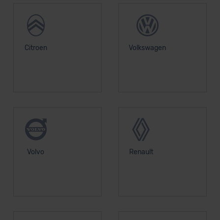
Datenschutzerklärung
|
Impressum
Citroen
Volkswagen
Volvo
Renault