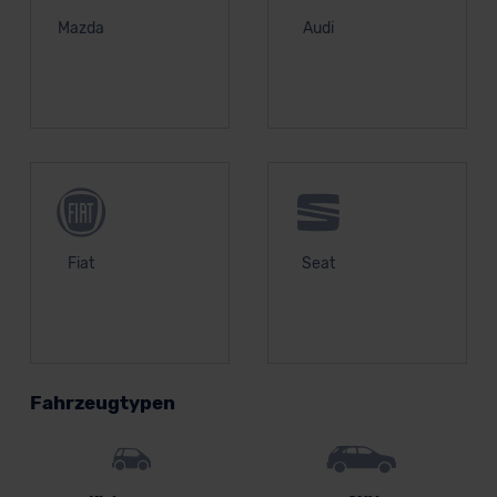
Mazda
Audi
Fiat
Seat
Fahrzeugtypen