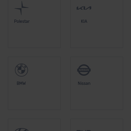
Polestar
KIA
BMW
Nissan