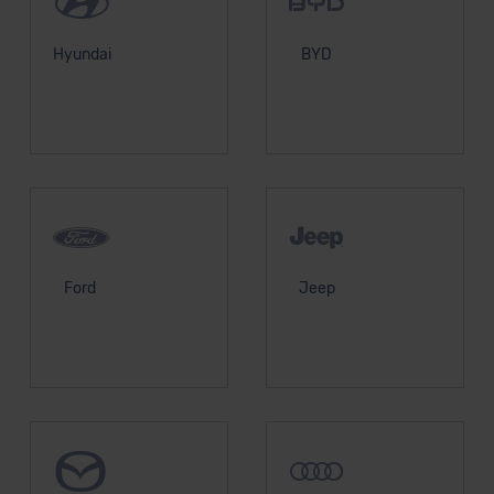
Hyundai
BYD
Ford
Jeep