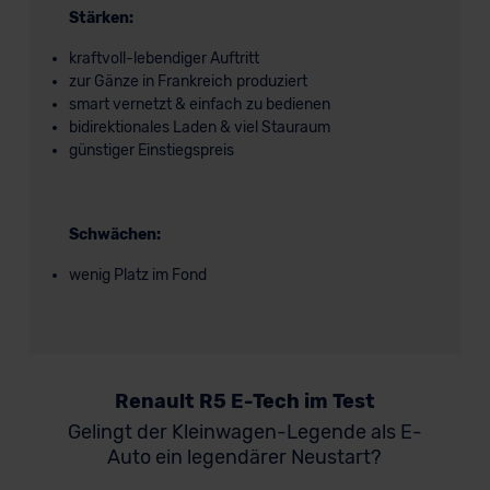
Stärken:
kraftvoll-lebendiger Auftritt
zur Gänze in Frankreich produziert
smart vernetzt & einfach zu bedienen
bidirektionales Laden & viel Stauraum
günstiger Einstiegspreis
Schwächen:
wenig Platz im Fond
Renault R5 E-Tech im Test
Gelingt der Kleinwagen-Legende als E-
Auto ein legendärer Neustart?