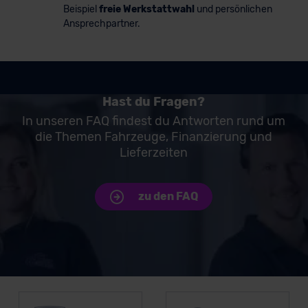
Beispiel
freie Werkstattwahl
und persönlichen
Ansprechpartner.
Hast du Fragen?
In unseren FAQ findest du Antworten rund um
die Themen Fahrzeuge, Finanzierung und
Lieferzeiten
zu den FAQ
Unsere Top Marken