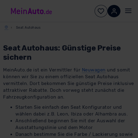
Seat Autohaus
Seat Autohaus: Günstige Preise
sichern
MeinAuto.de ist ein Vermittler für
Neuwagen
und somit
können wir Sie zu einem offiziellen Seat Autohaus
vermitteln. Dort bekommen Sie günstige Preise inklusive
attraktiver Rabatte. Doch vorweg steht zunächst die
Fahrzeugkonfiguration an.
Starten Sie einfach den Seat Konfigurator und
wählen dabei z.B. Leon, Ibiza oder Alhambra aus.
Anschließend beginnen Sie mit der Auswahl der
Ausstattungslinie und dem Motor
Danach bestimme Sie die Farbe / Lackierung sowie