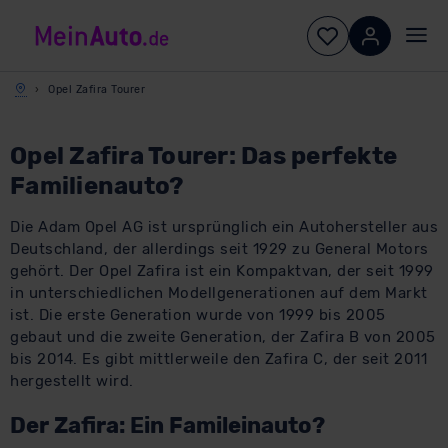
​Opel Zafira Tourer
​Opel Zafira Tourer: Das perfekte
Familienauto?
Die Adam Opel AG ist ursprünglich ein Autohersteller aus
Deutschland, der allerdings seit 1929 zu General Motors
gehört. Der Opel Zafira ist ein Kompaktvan, der seit 1999
in unterschiedlichen Modellgenerationen auf dem Markt
ist. Die erste Generation wurde von 1999 bis 2005
gebaut und die zweite Generation, der Zafira B von 2005
bis 2014. Es gibt mittlerweile den Zafira C, der seit 2011
hergestellt wird.
Der Zafira: Ein Famileinauto?