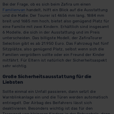
Bei der Frage, ob es sich beim Zafira um einen
Familienvan
handelt, hilft ein Blick auf die Ausstattung
und die Maße. Der Tourer ist 4656 mm lang, 1884 mm
breit und 1685 mm hoch, bietet also genügend Platz für
eine Familie mit zwei Kindern. Erhältlich sind insgesamt
6 Modelle, die sich in der Ausstattung und im Preis
unterscheiden. Das billigste Modell, der ZafiraTourer
Selection gibt es ab 21.950 Euro. Das Fahrzeug hat fünf
Sitzplätze, also genügend Platz, selbst wenn sich die
Familien vergrößern sollte oder ein Freund der Kinder
mitfährt. Für Eltern ist natürlich der Sicherheitsaspekt
sehr wichtig.
Große Sicherheitsausstattung für die
Liebsten
Sollte einmal ein Unfall passieren, dann setzt die
Warnblinkanlage ein und die Türen werden automatisch
entriegelt. Der Airbag des Beifahrers lässt sich
deaktivieren. Besonders wichtig ist das für den