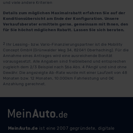
und viele andere Kriterien
Details zum möglichen Maximalrabatt erfahren Sie auf der
Konditionsübersicht am Ende der Konfiguration. Unsere
Verkaufsberater ermitteln gerne, gemeinsam mit Ihnen, den
für Sie höchst möglichen Rabatt. Lassen Sie sich beraten.
2
Ihr Leasing- bzw. Vario-Finanzierungspartner ist die Mobility
Concept GmbH (Grünwalder Weg 34, 82041 Oberhaching). Für die
Annahme eines Antrages wird eine ausreichende Bonität
vorausgesetzt. Alle Angaben sind freibleibend und entsprechen
zugleich dem 2/3 Beispiel nach §6a Abs. 4 PAngV und sind ohne
Gewähr. Die angezeigte Ab-Rate wurde mit einer Laufzeit von 48
Monaten bzw. 12 Monaten, 10.000km Fahrleistung und 0€
Anzahlung gerechnet.