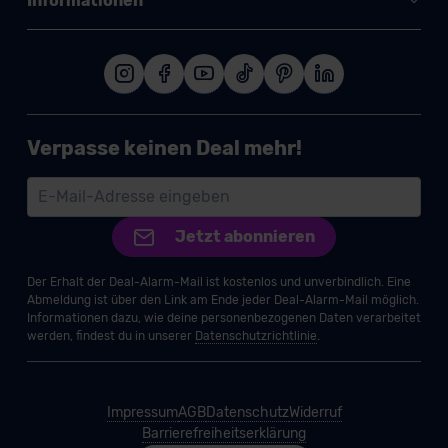
Informationen
Verpasse keinen Deal mehr!
Jetzt abonnieren
Der Erhalt der Deal-Alarm-Mail ist kostenlos und unverbindlich. Eine
Abmeldung ist über den Link am Ende jeder Deal-Alarm-Mail möglich.
Informationen dazu, wie deine personenbezogenen Daten verarbeitet
werden, findest du in unserer
Datenschutzrichtlinie
.
Impressum
AGB
Datenschutz
Widerruf
Barrierefreiheitserklärung