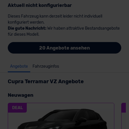
Aktuell nicht konfigurierbar
Dieses Fahrzeug kann derzeit leider nicht individuell
konfiguriert werden.
Die gute Nachricht:
Wir haben attraktive Bestandsangebote
für dieses Modell.
20 Angebote ansehen
Angebote
Fahrzeuginfos
Cupra Terramar VZ Angebote
Neuwagen
DEAL
D