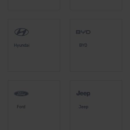
Hyundai
BYD
Ford
Jeep