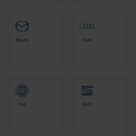
Mazda
Audi
Fiat
Seat