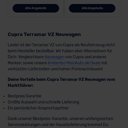
Alle Angebote
Alle Angebote
Cupra Terramar VZ Neuwagen
Leider ist der Terramar VZ von Cupra als Neufahrzeug nicht
beim Hersteller bestellbar. Wir haben aber Alternativen für
Dich: Vergleichbare
Neuwagen
von Cupra und anderer
Marken, sowie unsere
limitierten MeinAuto.de Deals
mit
verkürzten Lieferzeiten und hohen Preisnachlässen!
Deine Vorteile beim Cupra Terramar VZ Neuwagen vom
Marktführer:
Bestpreis Garantie
Größte Auswahl und schnelle Lieferung
Ein persönlicher Ansprechpartner
Dank unserer Bestpreis-Garantie, unseren umfangreichen
Serviceleistungen und der Haustürlieferung kommst Du