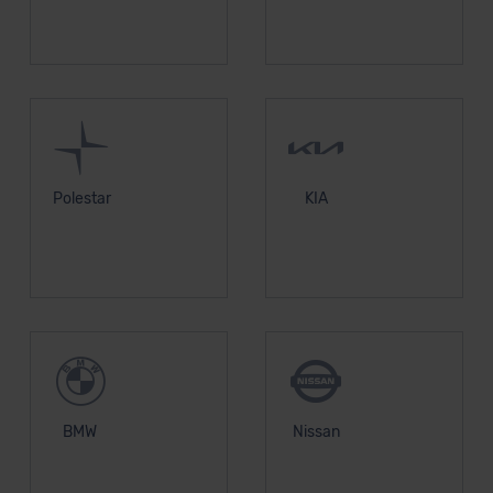
Polestar
KIA
BMW
Nissan