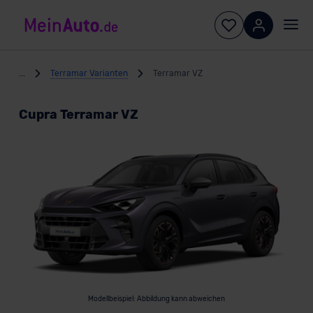
...
Terramar Varianten
Terramar VZ
Cupra Terramar VZ
Modellbeispiel: Abbildung kann abweichen