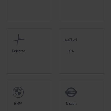
Polestar
KIA
BMW
Nissan