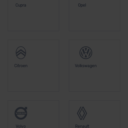
Cupra
Opel
Citroen
Volkswagen
Volvo
Renault