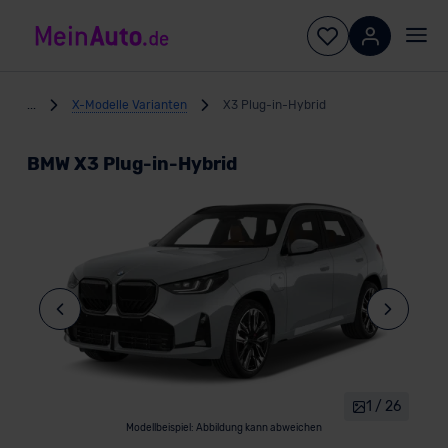
...
X-Modelle Varianten
X3 Plug-in-Hybrid
BMW X3 Plug-in-Hybrid
1 / 26
Modellbeispiel: Abbildung kann abweichen