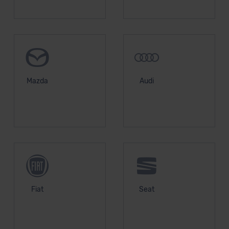
Mazda
Audi
Fiat
Seat