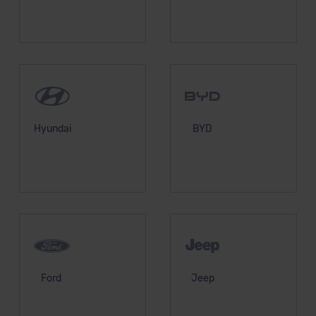
Hyundai
BYD
Ford
Jeep