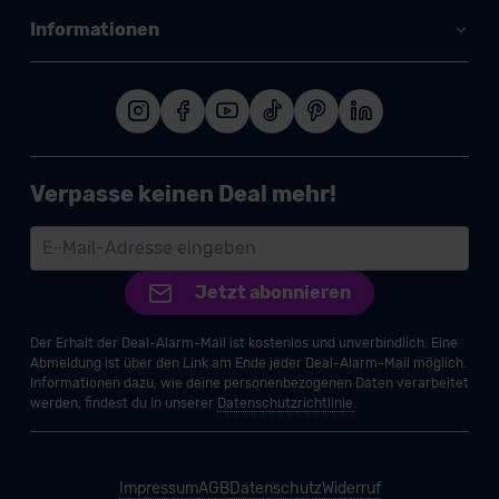
Informationen
Verpasse keinen Deal mehr!
Jetzt abonnieren
Der Erhalt der Deal-Alarm-Mail ist kostenlos und unverbindlich. Eine
Abmeldung ist über den Link am Ende jeder Deal-Alarm-Mail möglich.
Informationen dazu, wie deine personenbezogenen Daten verarbeitet
werden, findest du in unserer
Datenschutzrichtlinie
.
Impressum
AGB
Datenschutz
Widerruf