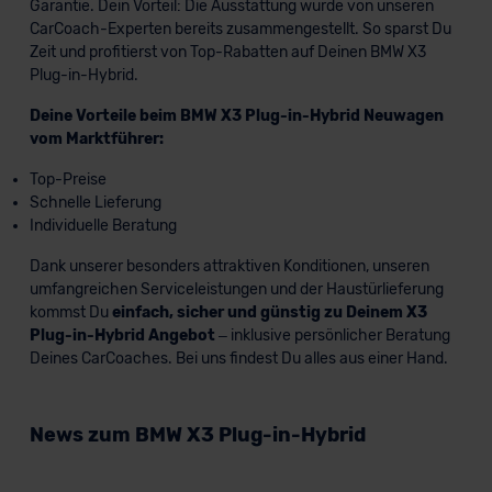
Garantie. Dein Vorteil: Die Ausstattung wurde von unseren
CarCoach-Experten bereits zusammengestellt. So sparst Du
Zeit und profitierst von Top-Rabatten auf Deinen BMW X3
Plug-in-Hybrid.
Deine Vorteile beim BMW X3 Plug-in-Hybrid Neuwagen
vom Marktführer:
Top-Preise
Schnelle Lieferung
Individuelle Beratung
Dank unserer besonders attraktiven Konditionen, unseren
umfangreichen Serviceleistungen und der Haustürlieferung
kommst Du
einfach, sicher und günstig zu Deinem X3
Plug-in-Hybrid Angebot
– inklusive persönlicher Beratung
Deines CarCoaches. Bei uns findest Du alles aus einer Hand.
News zum BMW X3 Plug-in-Hybrid