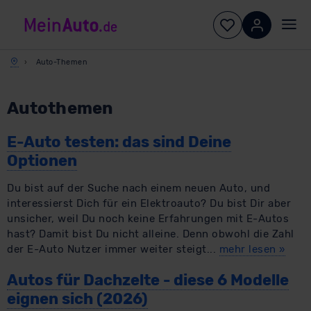
Auto-Themen
Autothemen
E-Auto testen: das sind Deine
Optionen
​Du bist auf der Suche nach einem neuen Auto, und
interessierst Dich für ein Elektroauto? Du bist Dir aber
unsicher, weil Du noch keine Erfahrungen mit E-Autos
hast? Damit bist Du nicht alleine. Denn obwohl die Zahl
der E-Auto Nutzer immer weiter steigt...
mehr lesen
»
Autos für Dachzelte - diese 6 Modelle
eignen sich (2026)