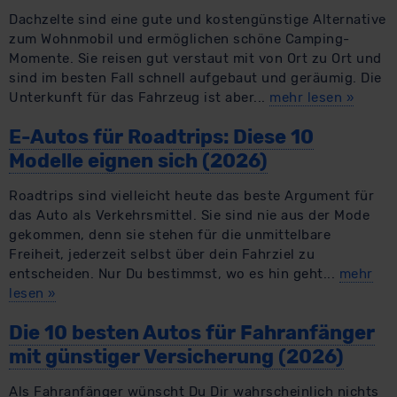
​Dachzelte sind eine gute und kostengünstige Alternative
zum Wohnmobil und ermöglichen schöne Camping-
Momente. Sie reisen gut verstaut mit von Ort zu Ort und
sind im besten Fall schnell aufgebaut und geräumig. Die
Unterkunft für das Fahrzeug ist aber...
mehr lesen
»
E-Autos für Roadtrips: Diese 10
Modelle eignen sich (2026)
Roadtrips sind vielleicht heute das beste Argument für
das Auto als Verkehrsmittel. Sie sind nie aus der Mode
gekommen, denn sie stehen für die unmittelbare
Freiheit, jederzeit selbst über dein Fahrziel zu
entscheiden. Nur Du bestimmst, wo es hin geht...
mehr
lesen
»
Die 10 besten Autos für Fahranfänger
mit günstiger Versicherung (2026)
Als Fahranfänger wünscht Du Dir wahrscheinlich nichts