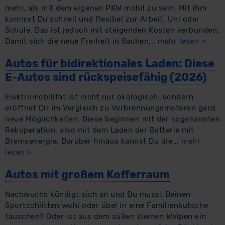
mehr, als mit dem eigenen PKW mobil zu sein. Mit ihm
kommst Du schnell und flexibel zur Arbeit, Uni oder
Schule. Das ist jedoch mit steigenden Kosten verbunden.
Damit sich die neue Freiheit in Sachen...
mehr lesen
»
Autos für bidirektionales Laden: Diese
E-Autos sind rückspeisefähig (2026)
Elektromobilität ist nicht nur ökologisch, sondern
eröffnet Dir im Vergleich zu Verbrennungsmotoren ganz
neue Möglichkeiten. Diese beginnen mit der sogenannten
Rekuperation, also mit dem Laden der Batterie mit
Bremsenergie. Darüber hinaus kannst Du die...
mehr
lesen
»
Autos mit großem Kofferraum
​Nachwuchs kündigt sich an und Du musst Deinen
Sportschlitten wohl oder übel in eine Familienkutsche
tauschen? Oder ist aus dem süßen kleinen Welpen ein