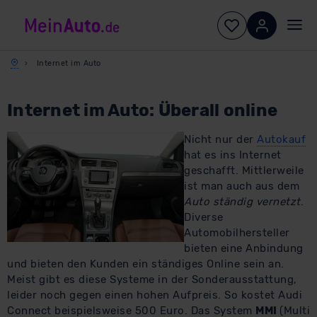
Internet im Auto
Internet im Auto: Überall online
​Nicht nur der
Autokauf
hat es ins Internet
geschafft. Mittlerweile
ist man auch aus dem
Auto ständig vernetzt
.
Diverse
Automobilhersteller
bieten eine Anbindung
und bieten den Kunden ein ständiges Online sein an.
Meist gibt es diese Systeme in der Sonderausstattung,
leider noch gegen einen hohen Aufpreis. So kostet Audi
Connect beispielsweise 500 Euro. Das System
MMI
(Multi