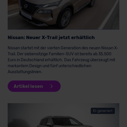
Nissan: Neuer X-Trail jetzt erhältlich
Nissan startet mit der vierten Generation des neuen Nissan X-
Trail. Der siebensitzige Familien-SUV ist bereits ab 35.500
Euro in Deutschland erhältlich. Das Fahrzeug überzeugt mit
markantem Design und fünf unterschiedlichen
Ausstattungslinien.
Artikel lesen
KI-generiert