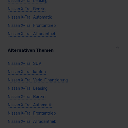
Nissan X-Trail Leasing
Nissan X-Trail Benzin
Nissan X-Trail Automatik
Nissan X-Trail Frontantrieb
Nissan X-Trail Allradantrieb
Alternativen Themen
Nissan X-Trail SUV
Nissan X-Trail kaufen
Nissan X-Trail Vario-Finanzierung
Nissan X-Trail Leasing
Nissan X-Trail Benzin
Nissan X-Trail Automatik
Nissan X-Trail Frontantrieb
Nissan X-Trail Allradantrieb