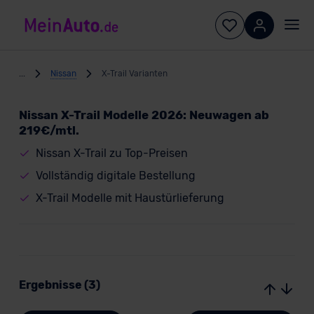
...
Nissan
X-Trail Varianten
Nissan X-Trail Modelle 2026: Neuwagen ab
219€/mtl.
Nissan X-Trail zu Top-Preisen
Vollständig digitale Bestellung
X-Trail Modelle mit Haustürlieferung
Ergebnisse (3)