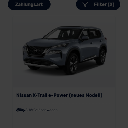
Zahlungsart
Filter (2)
Nissan X-Trail e-Power (neues Modell)
SUV/Geländewagen