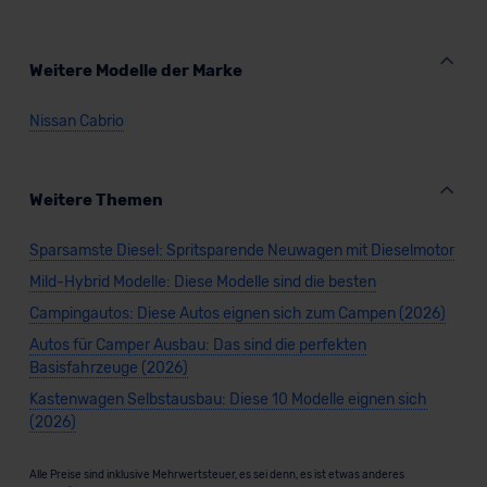
Weitere Modelle der Marke
Nissan Cabrio
Weitere Themen
Sparsamste Diesel: Spritsparende Neuwagen mit Dieselmotor
Mild-Hybrid Modelle: Diese Modelle sind die besten
Campingautos: Diese Autos eignen sich zum Campen (2026)
Autos für Camper Ausbau: Das sind die perfekten
Basisfahrzeuge (2026)
Kastenwagen Selbstausbau: Diese 10 Modelle eignen sich
(2026)
Alle Preise sind inklusive Mehrwertsteuer, es sei denn, es ist etwas anderes