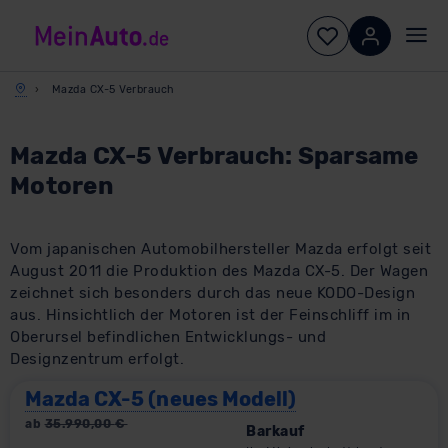
Mazda CX-5 Verbrauch
Mazda CX-5 Verbrauch: Sparsame
Motoren
Vom japanischen Automobilhersteller Mazda erfolgt seit
August 2011 die Produktion des Mazda CX-5. Der Wagen
zeichnet sich besonders durch das neue KODO-Design
aus. Hinsichtlich der Motoren ist der Feinschliff im in
Oberursel befindlichen Entwicklungs- und
Designzentrum erfolgt.
Mazda CX-5 (neues Modell)
ab
35.990,00
€
Barkauf