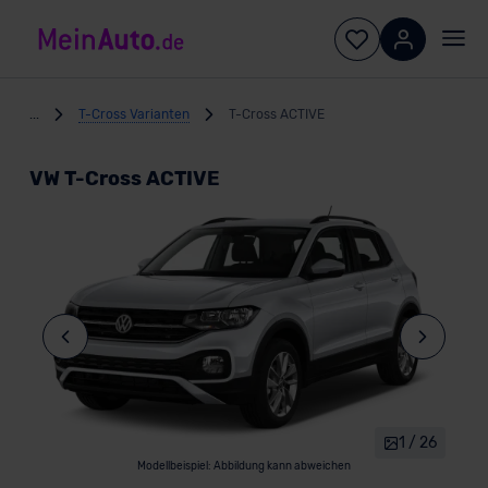
...
T-Cross Varianten
T-Cross ACTIVE
VW T-Cross ACTIVE
1 / 26
Modellbeispiel: Abbildung kann abweichen