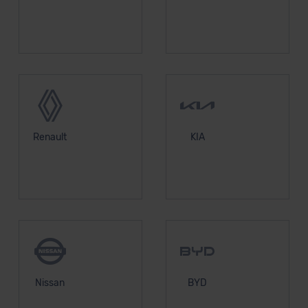
Renault
KIA
Nissan
BYD