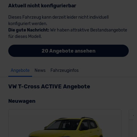
Aktuell nicht konfigurierbar
Dieses Fahrzeug kann derzeit leider nicht individuell
konfiguriert werden.
Die gute Nachricht:
Wir haben attraktive Bestandsangebote
für dieses Modell.
20 Angebote ansehen
Angebote
News
Fahrzeuginfos
VW T-Cross ACTIVE Angebote
Neuwagen