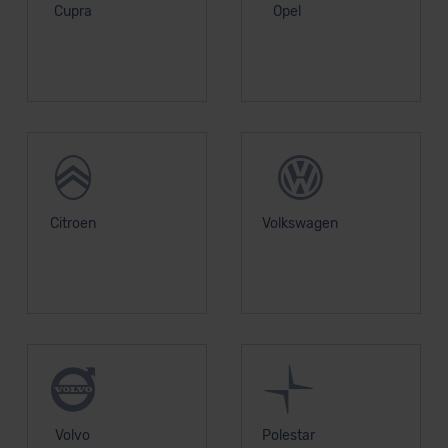
Cupra
Opel
Citroen
Volkswagen
Volvo
Polestar