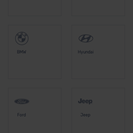
BMW
Hyundai
Ford
Jeep