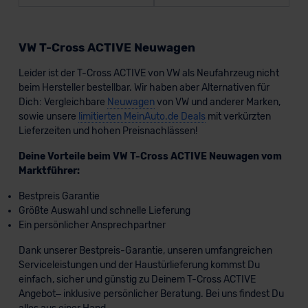
VW T-Cross ACTIVE Neuwagen
Leider ist der T-Cross ACTIVE von VW als Neufahrzeug nicht
beim Hersteller bestellbar. Wir haben aber Alternativen für
Dich: Vergleichbare
Neuwagen
von VW und anderer Marken,
sowie unsere
limitierten MeinAuto.de Deals
mit verkürzten
Lieferzeiten und hohen Preisnachlässen!
Deine Vorteile beim VW T-Cross ACTIVE Neuwagen vom
Marktführer:
Bestpreis Garantie
Größte Auswahl und schnelle Lieferung
Ein persönlicher Ansprechpartner
Dank unserer Bestpreis-Garantie, unseren umfangreichen
Serviceleistungen und der Haustürlieferung kommst Du
einfach, sicher und günstig zu Deinem T-Cross ACTIVE
Angebot– inklusive persönlicher Beratung. Bei uns findest Du