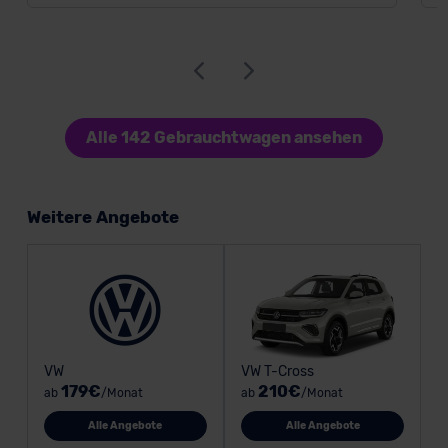
Alle 142 Gebrauchtwagen ansehen
Weitere Angebote
VW
VW T-Cross
179€
210€
ab
/Monat
ab
/Monat
Alle Angebote
Alle Angebote