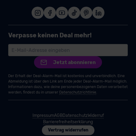
Verpasse keinen Deal mehr!
Jetzt abonnieren
Der Erhalt der Deal-Alarm-Mail ist kostenlos und unverbindlich. Eine
Abmeldung ist über den Link am Ende jeder Deal-Alarm-Mail möglich.
Informationen dazu, wie deine personenbezogenen Daten verarbeitet
werden, findest du in unserer
Datenschutzrichtlinie
.
Impressum
AGB
Datenschutz
Widerruf
Barrierefreiheitserklärung
Vertrag widerrufen