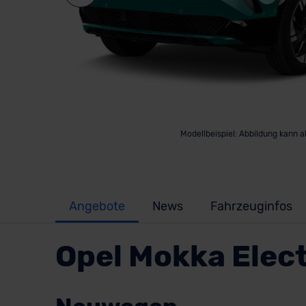
Modellbeispiel: Abbildung kann 
Angebote
News
Fahrzeuginfos
Opel Mokka Elec