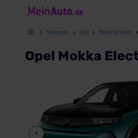
Neuwagen
Opel
Mokka Varianten
Opel Mokka Elect