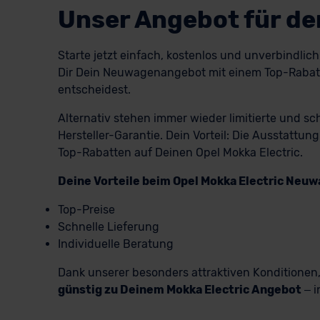
Unser Angebot für de
Starte jetzt einfach, kostenlos und unverbindlic
Dir Dein Neuwagenangebot mit einem Top-Rabatt 
entscheidest.
Alternativ stehen immer wieder limitierte und s
Hersteller-Garantie. Dein Vorteil: Die Ausstatt
Top-Rabatten auf Deinen Opel Mokka Electric.
Deine Vorteile beim Opel Mokka Electric Neu
Top-Preise
Schnelle Lieferung
Individuelle Beratung
Dank unserer besonders attraktiven Konditione
günstig zu Deinem Mokka Electric Angebot
– i