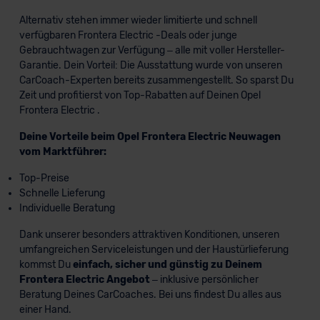
Alternativ stehen immer wieder limitierte und schnell
verfügbaren Frontera Electric -Deals oder junge
Gebrauchtwagen zur Verfügung – alle mit voller Hersteller-
Garantie. Dein Vorteil: Die Ausstattung wurde von unseren
CarCoach-Experten bereits zusammengestellt. So sparst Du
Zeit und profitierst von Top-Rabatten auf Deinen Opel
Frontera Electric .
Deine Vorteile beim Opel Frontera Electric Neuwagen
vom Marktführer:
Top-Preise
Schnelle Lieferung
Individuelle Beratung
Dank unserer besonders attraktiven Konditionen, unseren
umfangreichen Serviceleistungen und der Haustürlieferung
kommst Du
einfach, sicher und günstig zu Deinem
Frontera Electric Angebot
– inklusive persönlicher
Beratung Deines CarCoaches. Bei uns findest Du alles aus
einer Hand.