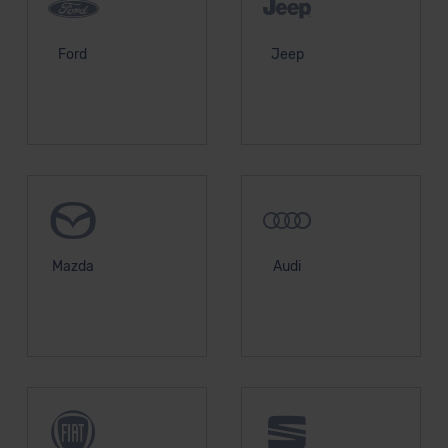
Ford
Jeep
Mazda
Audi