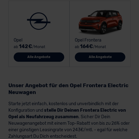
Opel
Opel Frontera
142€
164€
ab
/Monat
ab
/Monat
Alle Angebote
Alle Angebote
Unser Angebot für den Opel Frontera Electric
Neuwagen
Starte jetzt einfach, kostenlos und unverbindlich mit der
Konfiguration und
stelle Dir Deinen Frontera Electric von
Opel als Neufahrzeug zusammen
. Sicher Dir Dein
Neuwagenangebot mit einem Top-Rabatt von bis zu 26% oder
einer günstigen Leasingrate von 243€/mtl. - egal für welche
Zahlungsart Du Dich entscheidest.