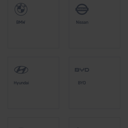
BMW
Nissan
Hyundai
BYD