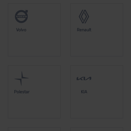
Volvo
Renault
Polestar
KIA