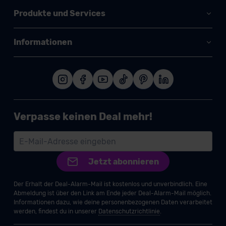
Produkte und Services
Informationen
Verpasse keinen Deal mehr!
Jetzt abonnieren
Der Erhalt der Deal-Alarm-Mail ist kostenlos und unverbindlich. Eine
Abmeldung ist über den Link am Ende jeder Deal-Alarm-Mail möglich.
Informationen dazu, wie deine personenbezogenen Daten verarbeitet
werden, findest du in unserer
Datenschutzrichtlinie
.