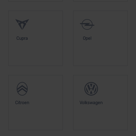
Cupra
Opel
Citroen
Volkswagen