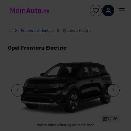
...
Frontera Varianten
Frontera Electric
Opel Frontera Electric
1 / 26
Modellbeispiel: Abbildung kann abweichen