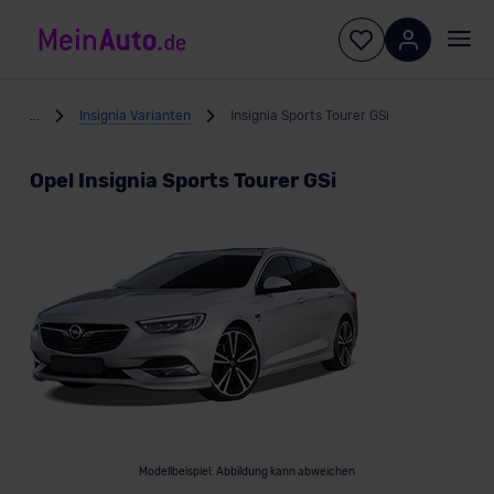
...
Insignia Varianten
Insignia Sports Tourer GSi
Opel Insignia Sports Tourer GSi
Modellbeispiel: Abbildung kann abweichen