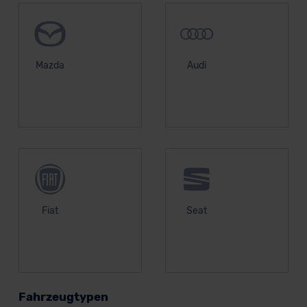
Mazda
Audi
Fiat
Seat
Fahrzeugtypen