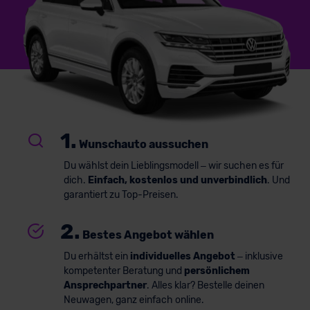
1.
Wunschauto aussuchen
Du wählst dein Lieblingsmodell – wir suchen es für
dich.
Einfach, kostenlos und unverbindlich
. Und
garantiert zu Top-Preisen.
2.
Bestes Angebot wählen
Du erhältst ein
individuelles Angebot
– inklusive
kompetenter Beratung und
persönlichem
Ansprechpartner
. Alles klar? Bestelle deinen
Neuwagen, ganz einfach online.