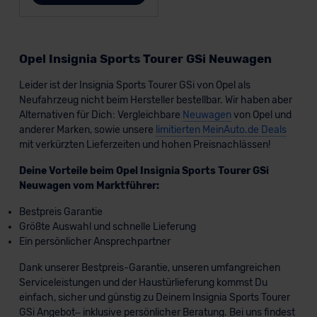
Opel Insignia Sports Tourer GSi Neuwagen
Leider ist der Insignia Sports Tourer GSi von Opel als
Neufahrzeug nicht beim Hersteller bestellbar. Wir haben aber
Alternativen für Dich: Vergleichbare
Neuwagen
von Opel und
anderer Marken, sowie unsere
limitierten MeinAuto.de Deals
mit verkürzten Lieferzeiten und hohen Preisnachlässen!
Deine Vorteile beim Opel Insignia Sports Tourer GSi
Neuwagen vom Marktführer:
Bestpreis Garantie
Größte Auswahl und schnelle Lieferung
Ein persönlicher Ansprechpartner
Dank unserer Bestpreis-Garantie, unseren umfangreichen
Serviceleistungen und der Haustürlieferung kommst Du
einfach, sicher und günstig zu Deinem Insignia Sports Tourer
GSi Angebot– inklusive persönlicher Beratung. Bei uns findest