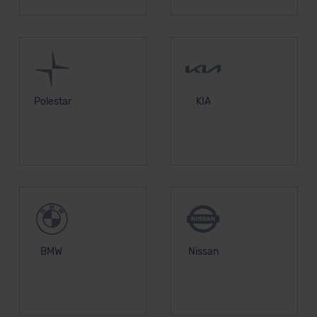
Datenschutzerklärung
|
Impressum
Polestar
KIA
BMW
Nissan