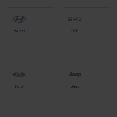
Hyundai
BYD
Ford
Jeep