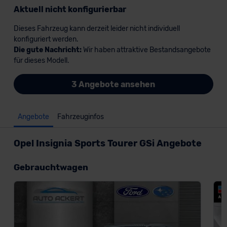
Aktuell nicht konfigurierbar
Dieses Fahrzeug kann derzeit leider nicht individuell
konfiguriert werden.
Die gute Nachricht:
Wir haben attraktive Bestandsangebote
für dieses Modell.
3 Angebote ansehen
Angebote
Fahrzeuginfos
Opel Insignia Sports Tourer GSi Angebote
Gebrauchtwagen