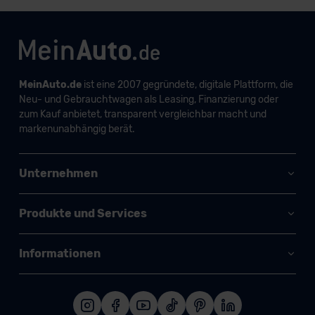
MeinAuto.de
ist eine 2007 gegründete, digitale Plattform, die
Neu- und Gebrauchtwagen als Leasing, Finanzierung oder
zum Kauf anbietet, transparent vergleichbar macht und
markenunabhängig berät.
Unternehmen
Produkte und Services
Informationen