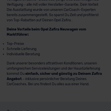
Verfügung – alle mit voller Hersteller-Garantie. Dein Vorteil:
Die Ausstattung wurde von unseren CarCoach-Experten
bereits zusammengestellt. So sparst Du Zeit und profitierst
von Top-Rabatten auf Deinen Opel Zafira .
Deine Vorteile beim Opel Zafira Neuwagen vom
Marktführer:
Top-Preise
Schnelle Lieferung
Individuelle Beratung
Dank unserer besonders attraktiven Konditionen, unseren
umfangreichen Serviceleistungen und der Haustürlieferung
kommst Du
einfach, sicher und günstig zu Deinem Zafira
Angebot
– inklusive persönlicher Beratung Deines
CarCoaches. Bei uns findest Du alles aus einer Hand.