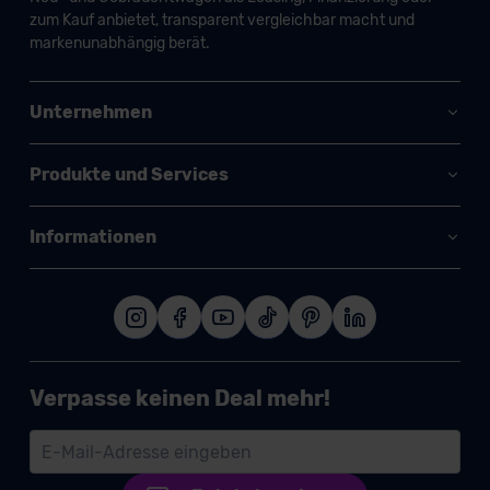
zum Kauf anbietet, transparent vergleichbar macht und
markenunabhängig berät.
Unternehmen
Produkte und Services
Informationen
Verpasse keinen Deal mehr!