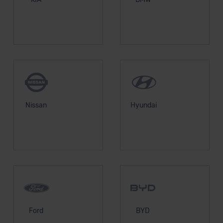
Nissan
Hyundai
Ford
BYD