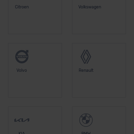
Citroen
Volkswagen
Volvo
Renault
KIA
BMW