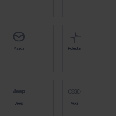
Mazda
Polestar
Jeep
Audi