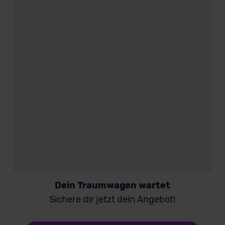
Dein Traumwagen wartet
Sichere dir jetzt dein Angebot!