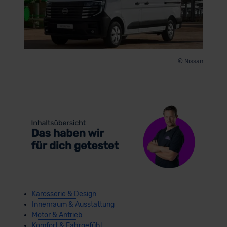
© Nissan
Karosserie & Design
Innenraum & Ausstattung
Motor & Antrieb
Komfort & Fahrgefühl