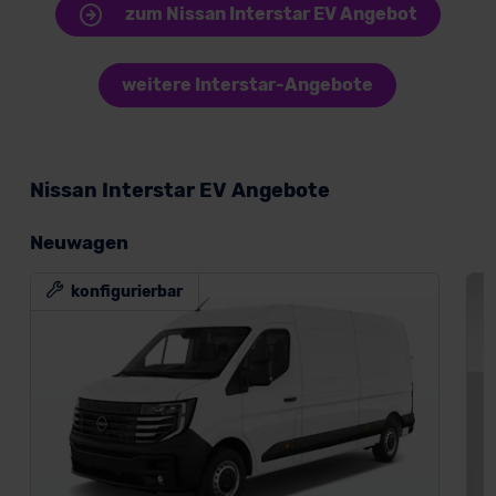
zum Nissan Interstar EV Angebot
weitere Interstar-Angebote
Nissan Interstar EV Angebote
Neuwagen
konfigurierbar