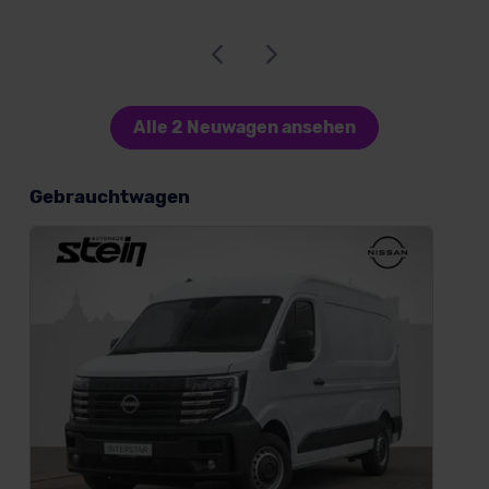
Alle 2 Neuwagen ansehen
Gebrauchtwagen