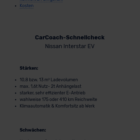
Kosten
CarCoach-Schnellcheck
Nissan Interstar EV
Stärken:
10,8 bzw. 13 m³ Ladevolumen
max. 1,6t Nutz- 2t Anhängelast
starker, sehr effizienter E-Antrieb
wahlweise 175 oder 410 km Reichweite
Klimaautomatik & Komfortsitz ab Werk
Schwächen: