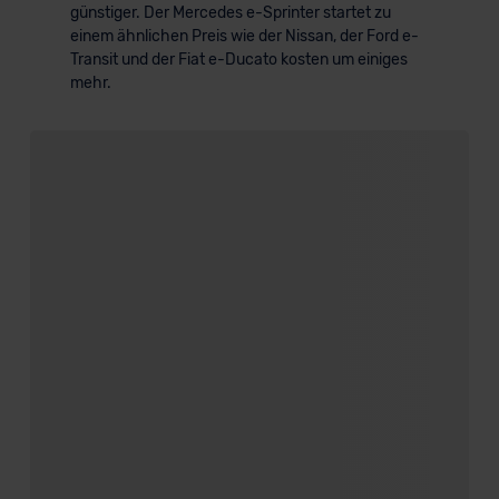
günstiger. Der Mercedes e-Sprinter startet zu
einem ähnlichen Preis wie der Nissan, der Ford e-
Transit und der Fiat e-Ducato kosten um einiges
mehr.