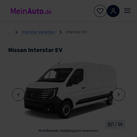
...
Interstar Varianten
Interstar EV
Nissan Interstar EV
1 / 26
Modellbeispiel: Abbildung kann abweichen