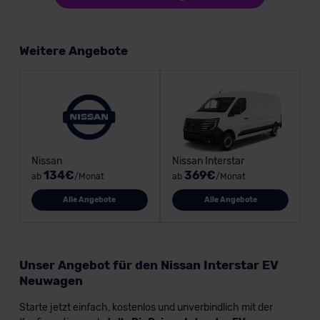
Weitere Angebote
Nissan
Nissan Interstar
134€
369€
ab
/Monat
ab
/Monat
Alle Angebote
Alle Angebote
Unser Angebot für den Nissan Interstar EV
Neuwagen
Starte jetzt einfach, kostenlos und unverbindlich mit der