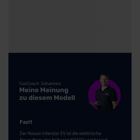
Fazit
Der Nissan Interstar EV ist die elektrische