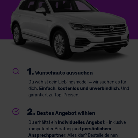
1.
Wunschauto aussuchen
Du wählst dein Lieblingsmodell – wir suchen es für
dich.
Einfach, kostenlos und unverbindlich
. Und
garantiert zu Top-Preisen.
2.
Bestes Angebot wählen
Du erhältst ein
individuelles Angebot
– inklusive
kompetenter Beratung und
persönlichem
Ansprechpartner
. Alles klar? Bestelle deinen