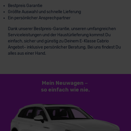
Bestpreis Garantie
Größte Auswahl und schnelle Lieferung
Ein persönlicher Ansprechpartner
Dank unserer Bestpreis-Garantie, unseren umfangreichen
Serviceleistungen und der Haustürlieferung kommst Du
einfach, sicher und günstig zu Deinem E-Klasse Cabrio
Angebot– inklusive persönlicher Beratung. Bei uns findest Du
alles aus einer Hand.
Mein Neuwagen
–
so einfach
wie nie.