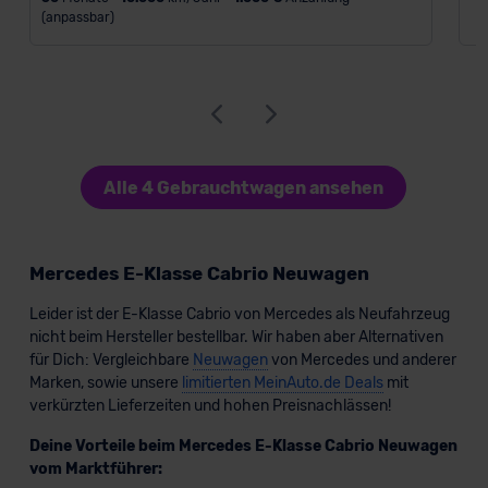
(anpassbar)
Alle 4 Gebrauchtwagen ansehen
Mercedes E-Klasse Cabrio Neuwagen
Leider ist der E-Klasse Cabrio von Mercedes als Neufahrzeug
nicht beim Hersteller bestellbar. Wir haben aber Alternativen
für Dich: Vergleichbare
Neuwagen
von Mercedes und anderer
Marken, sowie unsere
limitierten MeinAuto.de Deals
mit
verkürzten Lieferzeiten und hohen Preisnachlässen!
Deine Vorteile beim Mercedes E-Klasse Cabrio Neuwagen
vom Marktführer: