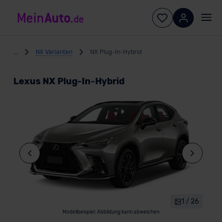
...
NX Varianten
NX Plug-In-Hybrid
Lexus NX Plug-In-Hybrid
1 / 26
Modellbeispiel: Abbildung kann abweichen