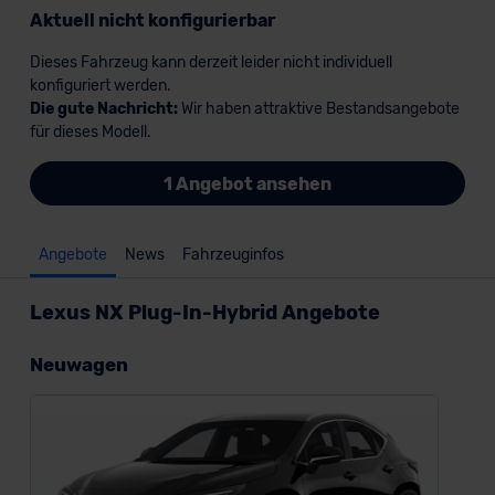
Aktuell nicht konfigurierbar
Dieses Fahrzeug kann derzeit leider nicht individuell
konfiguriert werden.
Die gute Nachricht:
Wir haben attraktive Bestandsangebote
für dieses Modell.
1 Angebot ansehen
Angebote
News
Fahrzeuginfos
Lexus NX Plug-In-Hybrid Angebote
Neuwagen