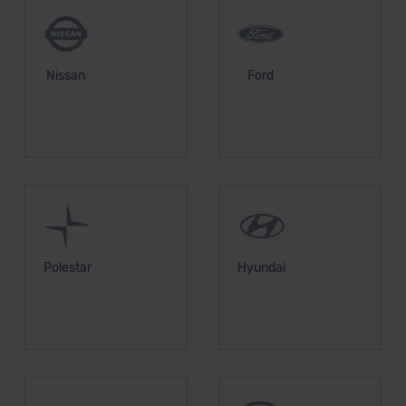
Nissan
Ford
Polestar
Hyundai