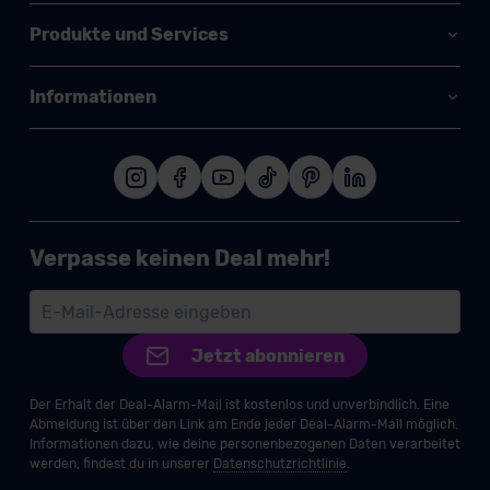
Produkte und Services
Informationen
Verpasse keinen Deal mehr!
Jetzt abonnieren
Der Erhalt der Deal-Alarm-Mail ist kostenlos und unverbindlich. Eine
Abmeldung ist über den Link am Ende jeder Deal-Alarm-Mail möglich.
Informationen dazu, wie deine personenbezogenen Daten verarbeitet
werden, findest du in unserer
Datenschutzrichtlinie
.