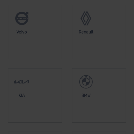
Volvo
Renault
KIA
BMW