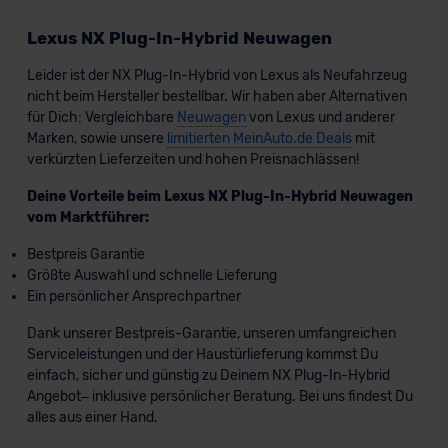
Lexus NX Plug-In-Hybrid Neuwagen
Leider ist der NX Plug-In-Hybrid von Lexus als Neufahrzeug
nicht beim Hersteller bestellbar. Wir haben aber Alternativen
für Dich: Vergleichbare
Neuwagen
von Lexus und anderer
Marken, sowie unsere
limitierten MeinAuto.de Deals
mit
verkürzten Lieferzeiten und hohen Preisnachlässen!
Deine Vorteile beim Lexus NX Plug-In-Hybrid Neuwagen
vom Marktführer:
Bestpreis Garantie
Größte Auswahl und schnelle Lieferung
Ein persönlicher Ansprechpartner
Dank unserer Bestpreis-Garantie, unseren umfangreichen
Serviceleistungen und der Haustürlieferung kommst Du
einfach, sicher und günstig zu Deinem NX Plug-In-Hybrid
Angebot– inklusive persönlicher Beratung. Bei uns findest Du
alles aus einer Hand.