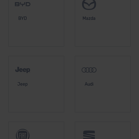
BYD
Mazda
Jeep
Audi