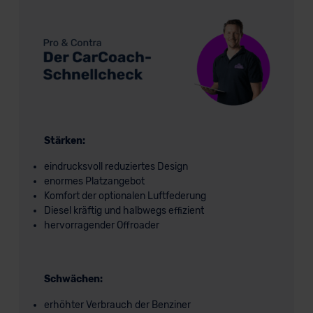
Stärken:
eindrucksvoll reduziertes Design
enormes Platzangebot
Komfort der optionalen Luftfederung
Diesel kräftig und halbwegs effizient
hervorragender Offroader
Schwächen:
erhöhter Verbrauch der Benziner