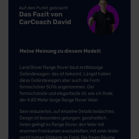
Meine Meinung zu diesem Modell:
Land Rover Range Rover baut erstklassige
Geländewagen: das ist bekannt. Längst haben
diese Geländewagen aber auch die Form
formschöner SUVs angenommen. Der
formschönste und eleganteste ist, wie ich finde,
der 4,80 Meter lange Range Rover Velar.
Sein reduziertes, auf einzelne Details bedachtes
Design ist besonders gelungen: ganzheitlich.
Innen gelingt es Range Rover, den Velar mit
enormen Freiräumen auszustatten; mit einer leider
recht hohen Sitzbank im Fond. Die freien Räume