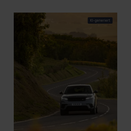
KI-generiert