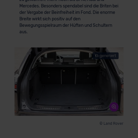
Mercedes. Besonders spendabel sind die Briten bei
der Vergabe der Beinfreiheit im Fond. Die enorme
Breite wirkt sich positiv auf den
Bewegungsspielraum der Hüften und Schultern
aus.
KI-generiert
© Land Rover