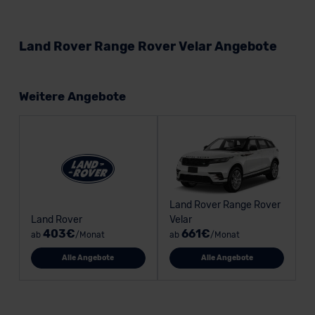
Land Rover Range Rover Velar Angebote
Weitere Angebote
Land Rover Range Rover
Land Rover
Velar
403€
661€
ab
/Monat
ab
/Monat
Alle Angebote
Alle Angebote