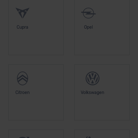
Cupra
Opel
Citroen
Volkswagen