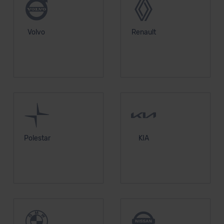
Volvo
Renault
Polestar
KIA