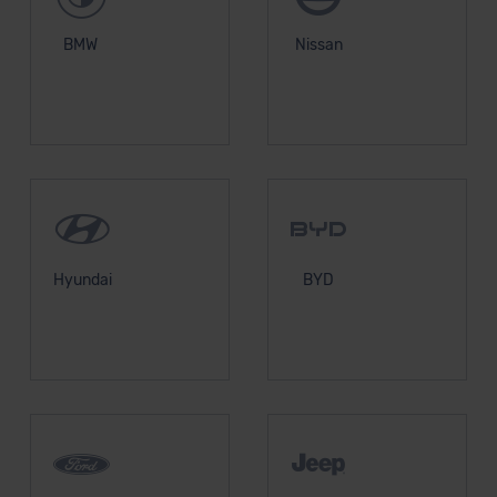
BMW
Nissan
Hyundai
BYD