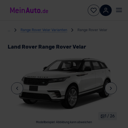
...
Range Rover Velar Varianten
Range Rover Velar
Land Rover Range Rover Velar
1 / 26
Modellbeispiel: Abbildung kann abweichen