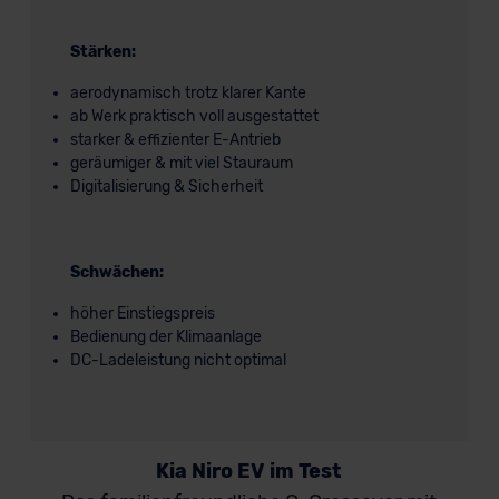
Stärken:
aerodynamisch trotz klarer Kante
ab Werk praktisch voll ausgestattet
starker & effizienter E-Antrieb
geräumiger & mit viel Stauraum
Digitalisierung & Sicherheit
Schwächen:
höher Einstiegspreis
Bedienung der Klimaanlage
DC-Ladeleistung nicht optimal
Kia Niro EV im Test