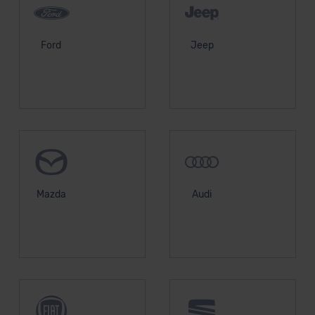
Ford
Jeep
Mazda
Audi