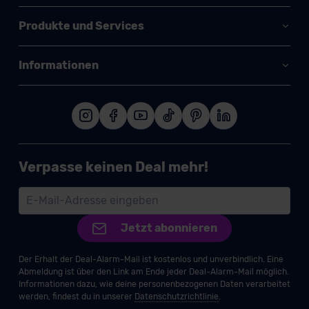
Produkte und Services
Informationen
Verpasse keinen Deal mehr!
Jetzt abonnieren
Der Erhalt der Deal-Alarm-Mail ist kostenlos und unverbindlich. Eine
Abmeldung ist über den Link am Ende jeder Deal-Alarm-Mail möglich.
Informationen dazu, wie deine personenbezogenen Daten verarbeitet
werden, findest du in unserer
Datenschutzrichtlinie
.