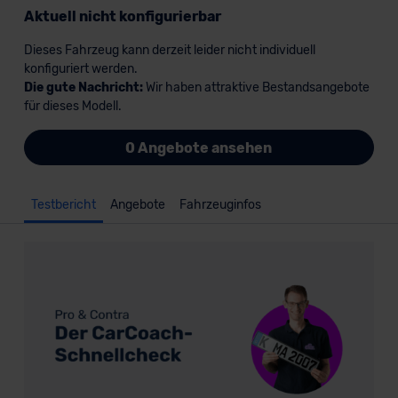
Aktuell nicht konfigurierbar
Dieses Fahrzeug kann derzeit leider nicht individuell
konfiguriert werden.
Die gute Nachricht:
Wir haben attraktive Bestandsangebote
für dieses Modell.
0 Angebote ansehen
Testbericht
Angebote
Fahrzeuginfos