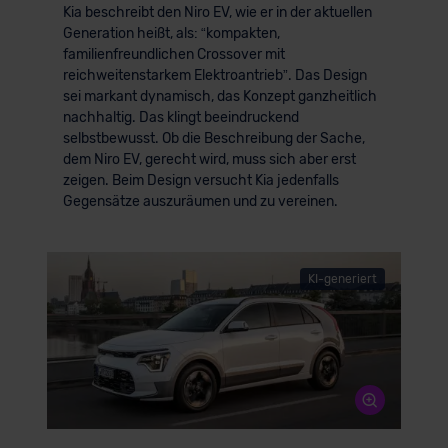
Kia beschreibt den Niro EV, wie er in der aktuellen
Generation heißt, als: “kompakten,
familienfreundlichen Crossover mit
reichweitenstarkem Elektroantrieb”. Das Design
sei markant dynamisch, das Konzept ganzheitlich
nachhaltig. Das klingt beeindruckend
selbstbewusst. Ob die Beschreibung der Sache,
dem Niro EV, gerecht wird, muss sich aber erst
zeigen. Beim Design versucht Kia jedenfalls
Gegensätze auszuräumen und zu vereinen.
KI-generiert