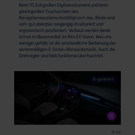
Beim 10 Zoll großen Digitalinstrument und beim
gleichgroßen Touchscreen des
Navigationssystems bestätigt sich das. Beide sind
sehr gut ablesbar, eingängig strukturiert und
ergonomisch positioniert. Verbaut werden beide
schon im Basismodell, im Niro EV Vision. Was uns
weniger gefällt, ist die umständliche Bedienung der
serienmäßigen 2-Zonen-Klimaautomatik. Auch die
Drehregler sind teils funktional überfrachtet.
KI-generiert
© KIA