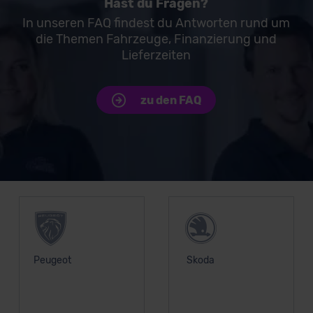
Hast du Fragen?
In unseren FAQ findest du Antworten rund um
die Themen Fahrzeuge, Finanzierung und
Lieferzeiten
zu den FAQ
Unsere Top Marken
Peugeot
Skoda