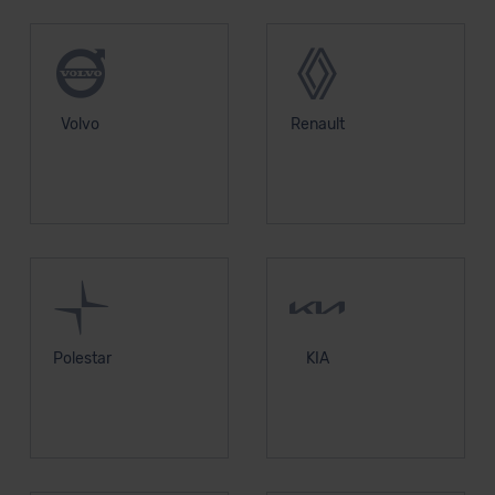
Volvo
Renault
Polestar
KIA