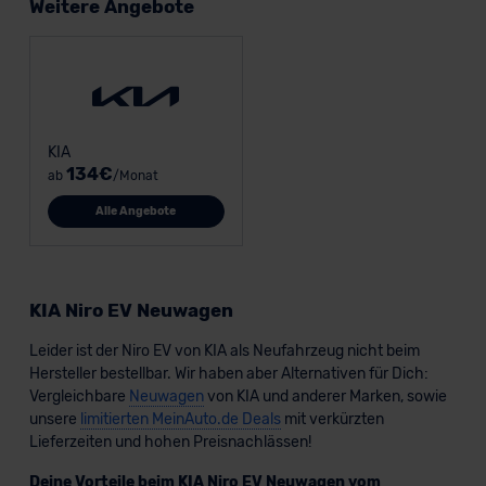
Weitere Angebote
KIA
134€
ab
/Monat
Alle Angebote
KIA Niro EV Neuwagen
Leider ist der Niro EV von KIA als Neufahrzeug nicht beim
Hersteller bestellbar. Wir haben aber Alternativen für Dich:
Vergleichbare
Neuwagen
von KIA und anderer Marken, sowie
unsere
limitierten MeinAuto.de Deals
mit verkürzten
Lieferzeiten und hohen Preisnachlässen!
Deine Vorteile beim KIA Niro EV Neuwagen vom