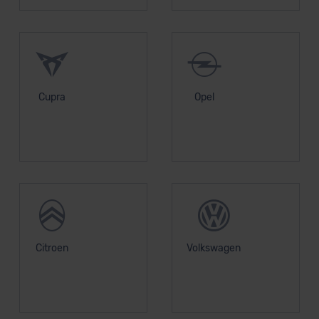
Cupra
Opel
Citroen
Volkswagen