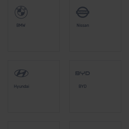
BMW
Nissan
Hyundai
BYD