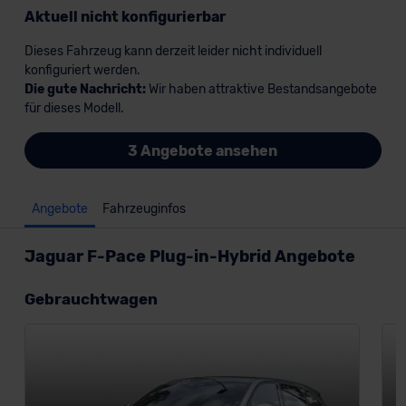
Aktuell nicht konfigurierbar
Dieses Fahrzeug kann derzeit leider nicht individuell
konfiguriert werden.
Die gute Nachricht:
Wir haben attraktive Bestandsangebote
für dieses Modell.
3 Angebote ansehen
Angebote
Fahrzeuginfos
Jaguar F-Pace Plug-in-Hybrid Angebote
Gebrauchtwagen