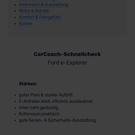
Innenraum & Ausstattung
Motor & Antrieb
Komfort & Fahrgefühl
Kosten
CarCoach-Schnellcheck
Ford e-Explorer
Stärken:
guter Preis & starker Auftritt
E-Antriebe stark, effizient, ausdauernd
innen sehr geräumig
Kofferraum praktisch
gute Serien- & Sicherheits-Ausstattung