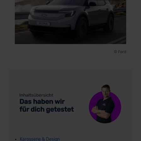
© Ford
Karosserie & Design