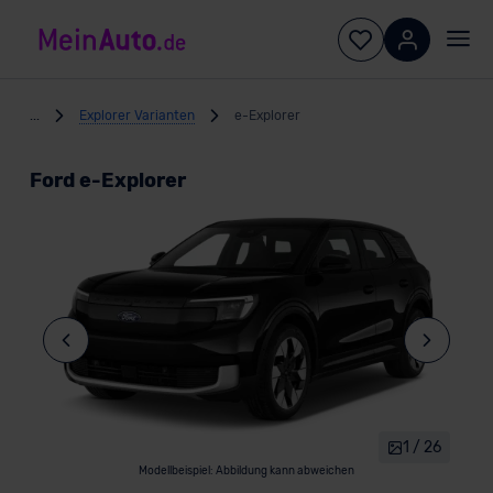
...
Explorer Varianten
e-Explorer
Ford e-Explorer
1 / 26
Modellbeispiel: Abbildung kann abweichen