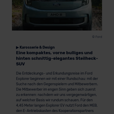
© Ford
▶ Karosserie & Design
Eine kompaktes, vorne bulliges und
hinten schnittig-elegantes Steilheck-
SUV
Die Entdeckungs- und Erkundungsreise im Ford
Explorer beginnen wir mit einer Rundschau: mit der
Suche nach den Gegenspielern und Mitbewerbern.
Die Mitbewerber im engen Sinn geben sich zuerst
zu erkennen: nachdem wir uns vergegenwärtigen,
auf welcher Basis wir rundum schauen. Für den
4,45 Meter langen Explorer EV nutzt Ford den MEB,
den E-Antriebskasten des Kooperationspartners