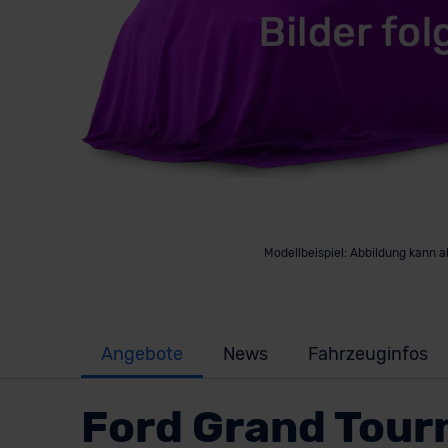
Modellbeispiel: Abbildung kann 
Angebote
News
Fahrzeuginfos
Ford Grand Tour