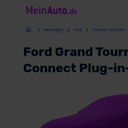
Neuwagen
Ford
Tourneo Varianten
Ford Grand Tour
Connect Plug-in