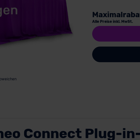
Maximalraba
Alle Preise inkl. MwSt.
abweichen
neo Connect Plug-in