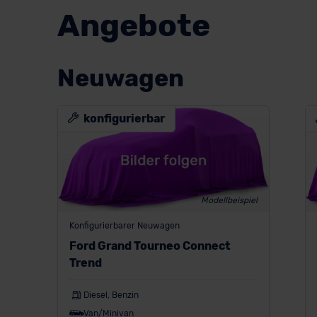
Angebote
Neuwagen
konfigurierbar
Modellbeispiel
Konfigurierbarer Neuwagen
Ford Grand Tourneo Connect
Trend
Diesel, Benzin
Van/Minivan