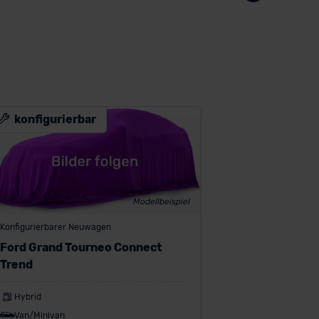
konfigurierbar
Modellbeispiel
Konfigurierbarer Neuwagen
Ford Grand Tourneo Connect
Trend
Hybrid
Van/Minivan