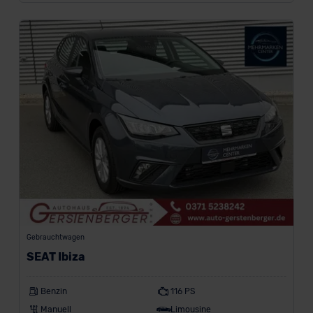
Gebrauchtwagen
SEAT Ibiza
Benzin
116 PS
Manuell
Limousine