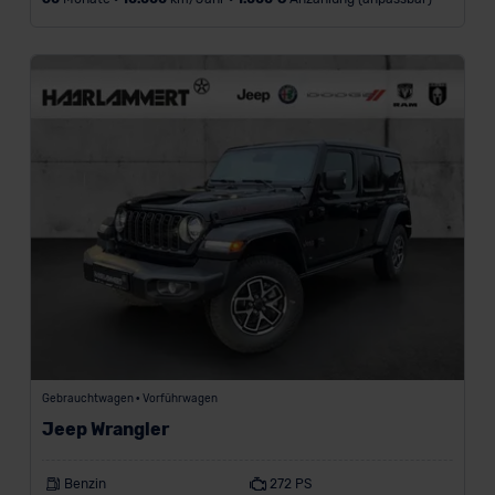
Gebrauchtwagen • Vorführwagen
Jeep Wrangler
Benzin
272 PS