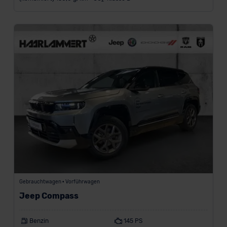
2
Gebrauchtwagen • Vorführwagen
Jeep Compass
Benzin
145 PS