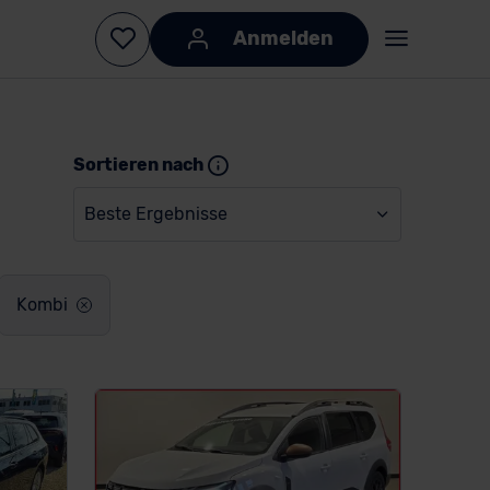
Anmelden
Sortieren nach
Beste Ergebnisse
Kombi