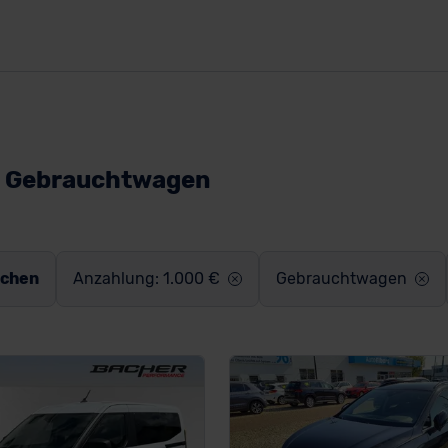
+ Gebrauchtwagen
schen
Anzahlung: 1.000 €
Gebrauchtwagen