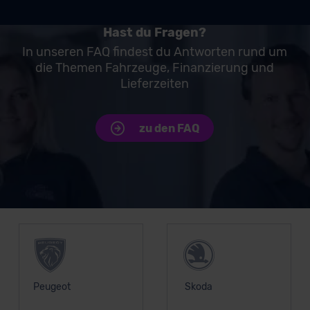
Hast du Fragen?
In unseren FAQ findest du Antworten rund um
die Themen Fahrzeuge, Finanzierung und
Lieferzeiten
zu den FAQ
Unsere Top Marken
Peugeot
Skoda