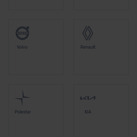
Volvo
Renault
Polestar
KIA