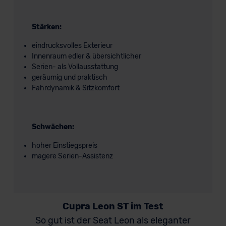
Stärken:
eindrucksvolles Exterieur
Innenraum edler & übersichtlicher
Serien- als Vollausstattung
geräumig und praktisch
Fahrdynamik & Sitzkomfort
Schwächen:
hoher Einstiegspreis
magere Serien-Assistenz
Cupra Leon ST im Test
So gut ist der Seat Leon als eleganter