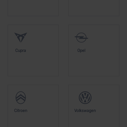
Cupra
Opel
Citroen
Volkswagen