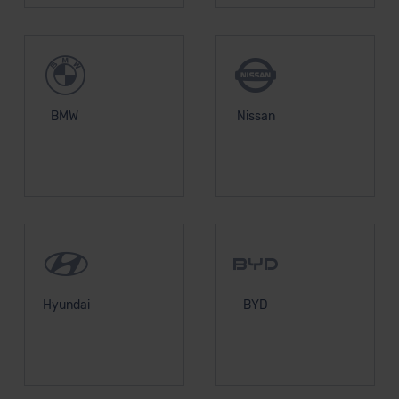
BMW
Nissan
Hyundai
BYD