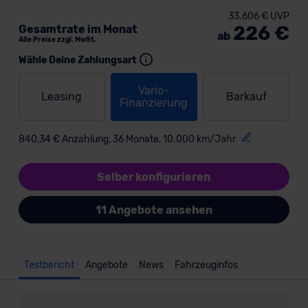
33.606 € UVP
226 €
Gesamtrate im Monat
ab
Alle Preise zzgl. MwSt.
Wähle Deine Zahlungsart
Vario-
Leasing
Barkauf
Finanzierung
840,34 € Anzahlung, 36 Monate, 10.000 km/Jahr
Selber konfigurieren
11 Angebote ansehen
Testbericht
Angebote
News
Fahrzeuginfos