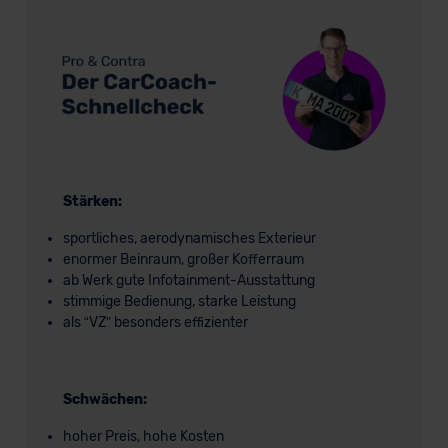
Stärken:
sportliches, aerodynamisches Exterieur
enormer Beinraum, großer Kofferraum
ab Werk gute Infotainment-Ausstattung
stimmige Bedienung, starke Leistung
als “VZ” besonders effizienter
Schwächen:
hoher Preis, hohe Kosten