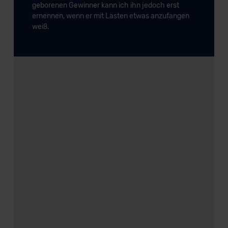
geborenen Gewinner kann ich ihn jedoch erst
ernennen, wenn er mit Lasten etwas anzufangen
weiß.