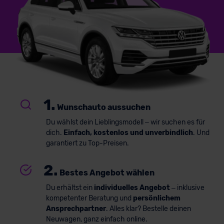
1.
Wunschauto aussuchen
Du wählst dein Lieblingsmodell – wir suchen es für
dich.
Einfach, kostenlos und unverbindlich
. Und
garantiert zu Top-Preisen.
2.
Bestes Angebot wählen
Du erhältst ein
individuelles Angebot
– inklusive
kompetenter Beratung und
persönlichem
Ansprechpartner
. Alles klar? Bestelle deinen
Neuwagen, ganz einfach online.