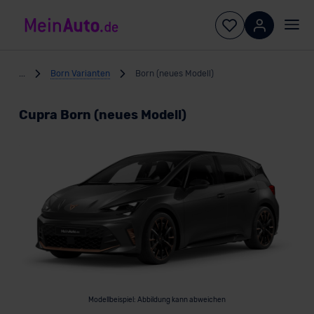
...
Born Varianten
Born (neues Modell)
Cupra Born (neues Modell)
Modellbeispiel: Abbildung kann abweichen