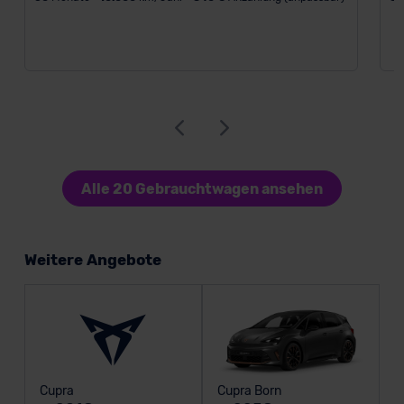
Alle 20 Gebrauchtwagen ansehen
Weitere Angebote
Cupra
Cupra Born