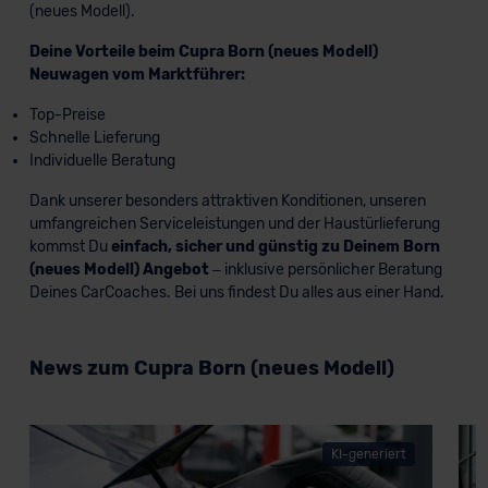
(neues Modell).
Deine Vorteile beim Cupra Born (neues Modell)
Neuwagen vom Marktführer:
Top-Preise
Schnelle Lieferung
Individuelle Beratung
Dank unserer besonders attraktiven Konditionen, unseren
umfangreichen Serviceleistungen und der Haustürlieferung
kommst Du
einfach, sicher und günstig zu Deinem Born
(neues Modell) Angebot
– inklusive persönlicher Beratung
Deines CarCoaches. Bei uns findest Du alles aus einer Hand.
News zum Cupra Born (neues Modell)
KI-generiert