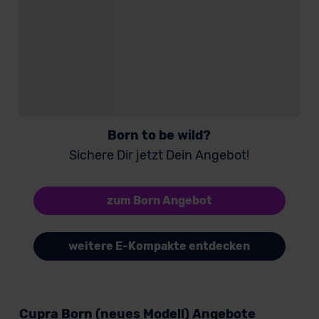
Born to be wild?
Sichere Dir jetzt Dein Angebot!
zum Born Angebot
weitere E-Kompakte entdecken
Cupra Born (neues Modell) Angebote