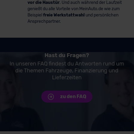
vor die Haustür
. Und auch während der Laufzeit
genießt du alle Vorteile von MeinAuto.de wie zum
Beispiel
freie Werkstattwahl
und persönlichen
Ansprechpartner.
Hast du Fragen?
In unseren FAQ findest du Antworten rund um
die Themen Fahrzeuge, Finanzierung und
Lieferzeiten
zu den FAQ
Unsere Top Marken