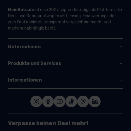
MeinAuto.de
ist eine 2007 gegründete, digitale Plattform, die
Neu- und Gebrauchtwagen als Leasing, Finanzierung oder
zum Kauf anbietet, transparent vergleichbar macht und
markenunabhängig berät.
Unternehmen
Produkte und Services
Informationen
Verpasse keinen Deal mehr!