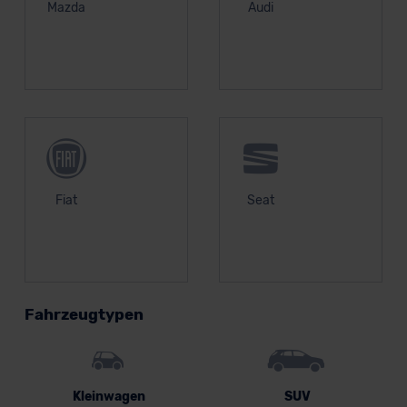
Mazda
Audi
Fiat
Seat
Fahrzeugtypen
Kleinwagen
SUV