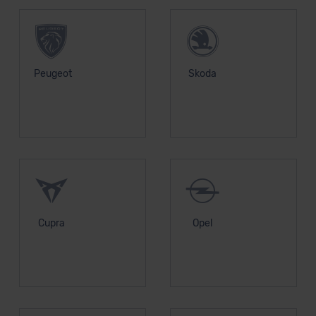
Peugeot
Skoda
Cupra
Opel