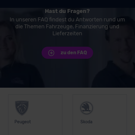
Hast du Fragen?
In unseren FAQ findest du Antworten rund um
die Themen Fahrzeuge, Finanzierung und
Lieferzeiten
zu den FAQ
Unsere Top Marken
Peugeot
Skoda