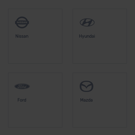
Nissan
Hyundai
Ford
Mazda