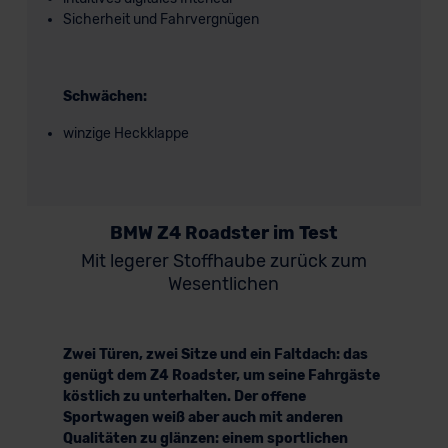
Sicherheit und Fahrvergnügen
Schwächen:
winzige Heckklappe
BMW Z4 Roadster im Test
Mit legerer Stoffhaube zurück zum
Wesentlichen
Zwei Türen, zwei Sitze und ein Faltdach: das
genügt dem Z4 Roadster, um seine Fahrgäste
köstlich zu unterhalten. Der offene
Sportwagen weiß aber auch mit anderen
Qualitäten zu glänzen: einem sportlichen