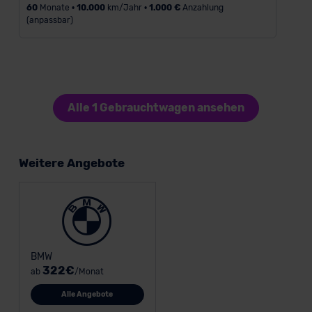
60
Monate •
10.000
km/Jahr •
1.000 €
Anzahlung
(anpassbar)
Alle 1 Gebrauchtwagen ansehen
Weitere Angebote
BMW
322€
ab
/Monat
Alle Angebote