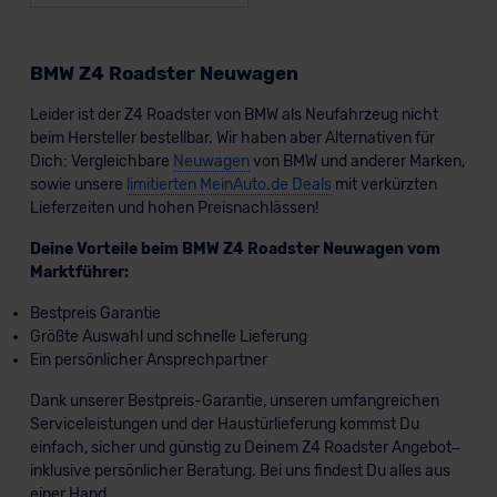
BMW Z4 Roadster Neuwagen
Leider ist der Z4 Roadster von BMW als Neufahrzeug nicht
beim Hersteller bestellbar. Wir haben aber Alternativen für
Dich: Vergleichbare
Neuwagen
von BMW und anderer Marken,
sowie unsere
limitierten MeinAuto.de Deals
mit verkürzten
Lieferzeiten und hohen Preisnachlässen!
Deine Vorteile beim BMW Z4 Roadster Neuwagen vom
Marktführer:
Bestpreis Garantie
Größte Auswahl und schnelle Lieferung
Ein persönlicher Ansprechpartner
Dank unserer Bestpreis-Garantie, unseren umfangreichen
Serviceleistungen und der Haustürlieferung kommst Du
einfach, sicher und günstig zu Deinem Z4 Roadster Angebot–
inklusive persönlicher Beratung. Bei uns findest Du alles aus
einer Hand.