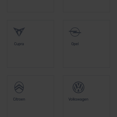
Cupra
Opel
Citroen
Volkswagen