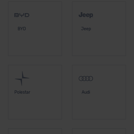
BYD
Jeep
Polestar
Audi