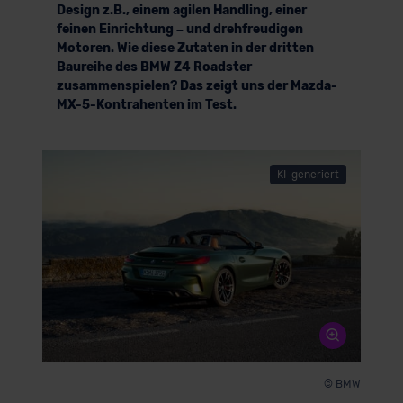
Design z.B., einem agilen Handling, einer
feinen Einrichtung – und drehfreudigen
Motoren. Wie diese Zutaten in der dritten
Baureihe des BMW Z4 Roadster
zusammenspielen? Das zeigt uns der Mazda-
MX-5-Kontrahenten im Test.
KI-generiert
© BMW