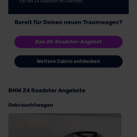
hat der Z4 Roadster im Übermaß.
Bereit für Deinen neuen Traumwagen?
Zum Z4-Roadster-Angebot
Weitere Cabrio entdecken
BMW Z4 Roadster Angebote
Gebrauchtwagen