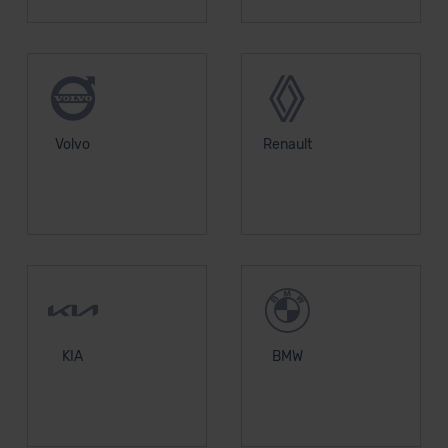
Volvo
Renault
KIA
BMW