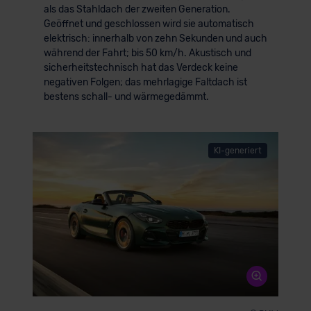
als das Stahldach der zweiten Generation.
Geöffnet und geschlossen wird sie automatisch
elektrisch: innerhalb von zehn Sekunden und auch
während der Fahrt; bis 50 km/h. Akustisch und
sicherheitstechnisch hat das Verdeck keine
negativen Folgen; das mehrlagige Faltdach ist
bestens schall- und wärmegedämmt.
KI-generiert