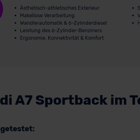
Ästhetisch-athletisches Exterieur
S
Makellose Verarbeitung
V
Wandlerautomatik & 6-Zylinderdiesel
Leistung des 6-Zylinder-Benziners
Ergonomie, Konnektivität & Komfort
di A7 Sportback im T
 getestet: