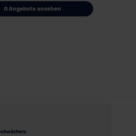
0 Angebote ansehen
Schwächen: