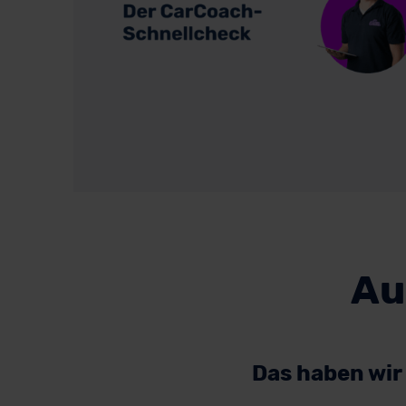
Au
Das haben wir