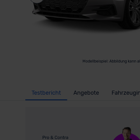
Modellbeispiel: Abbildung kann 
Testbericht
Angebote
Fahrzeugi