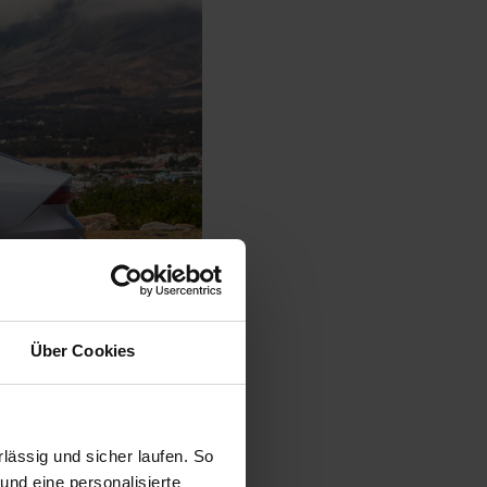
Über Cookies
ässig und sicher laufen. So
und eine personalisierte