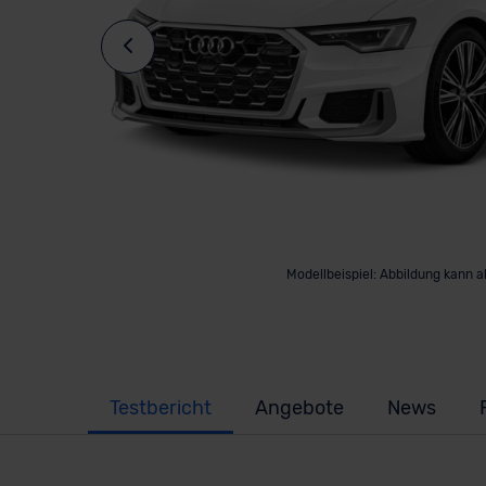
Modellbeispiel: Abbildung kann 
Testbericht
Angebote
News