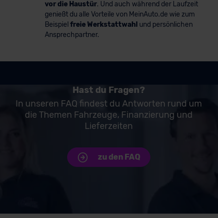
vor die Haustür
. Und auch während der Laufzeit
genießt du alle Vorteile von MeinAuto.de wie zum
Beispiel
freie Werkstattwahl
und persönlichen
Ansprechpartner.
Hast du Fragen?
In unseren FAQ findest du Antworten rund um
die Themen Fahrzeuge, Finanzierung und
Lieferzeiten
zu den FAQ
Unsere Top Marken