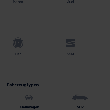
Mazda
Audi
Fiat
Seat
Fahrzeugtypen
Kleinwagen
SUV