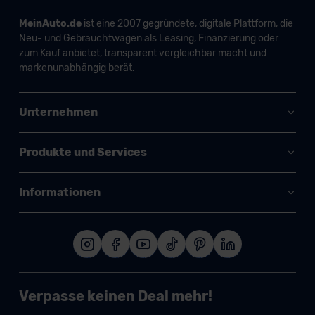
MeinAuto.de
ist eine 2007 gegründete, digitale Plattform, die
Neu- und Gebrauchtwagen als Leasing, Finanzierung oder
zum Kauf anbietet, transparent vergleichbar macht und
markenunabhängig berät.
Unternehmen
Produkte und Services
Informationen
Verpasse keinen Deal mehr!