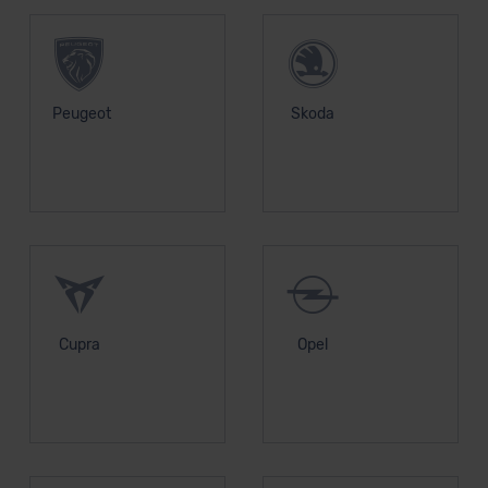
Peugeot
Skoda
Cupra
Opel