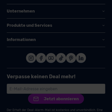
Unternehmen
Produkte und Services
Informationen
Verpasse keinen Deal mehr!
Jetzt abonnieren
Der Erhalt der Deal-Alarm-Mail ist kostenlos und unverbindlich. Eine