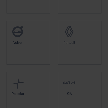
Volvo
Renault
Polestar
KIA