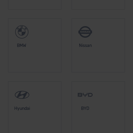
BMW
Nissan
Hyundai
BYD