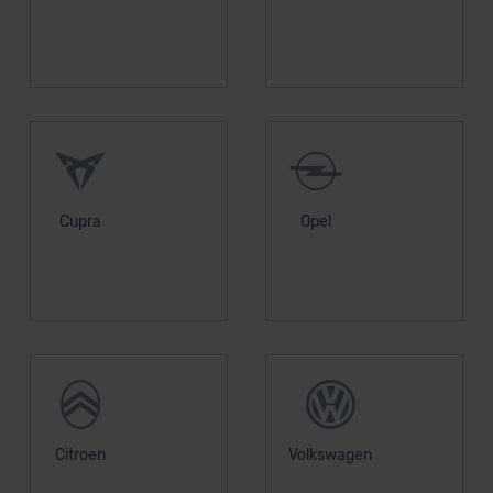
Cupra
Opel
Citroen
Volkswagen