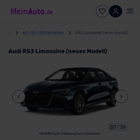
...
A3 / S3 / RS3 Varianten
RS3 Limousine (neues Modell)
Audi RS3 Limousine (neues Modell)
1 / 26
Modellbeispiel: Abbildung kann abweichen