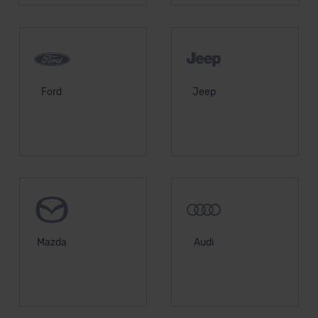
Ford
Jeep
Mazda
Audi