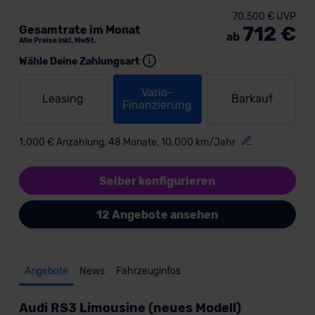
70.500 € UVP
712 €
Gesamtrate im Monat
ab
Alle Preise inkl. MwSt.
Wähle Deine Zahlungsart
Vario-
Leasing
Barkauf
Finanzierung
1.000 € Anzahlung, 48 Monate, 10.000 km/Jahr
Selber konfigurieren
12 Angebote ansehen
Angebote
News
Fahrzeuginfos
Audi RS3 Limousine (neues Modell)