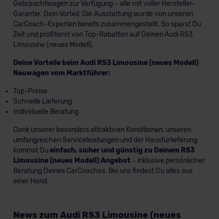
Gebrauchtwagen zur Verfügung – alle mit voller Hersteller-
Garantie. Dein Vorteil: Die Ausstattung wurde von unseren
CarCoach-Experten bereits zusammengestellt. So sparst Du
Zeit und profitierst von Top-Rabatten auf Deinen Audi RS3
Limousine (neues Modell).
Deine Vorteile beim Audi RS3 Limousine (neues Modell)
Neuwagen vom Marktführer:
Top-Preise
Schnelle Lieferung
Individuelle Beratung
Dank unserer besonders attraktiven Konditionen, unseren
umfangreichen Serviceleistungen und der Haustürlieferung
kommst Du
einfach, sicher und günstig zu Deinem RS3
Limousine (neues Modell) Angebot
– inklusive persönlicher
Beratung Deines CarCoaches. Bei uns findest Du alles aus
einer Hand.
News zum Audi RS3 Limousine (neues