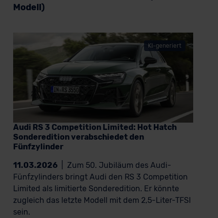
Modell)
KI-generiert
Audi RS 3 Competition Limited: Hot Hatch
Sonderedition verabschiedet den
Fünfzylinder
11.03.2026
|
Zum 50. Jubiläum des Audi-
Fünfzylinders bringt Audi den RS 3 Competition
Limited als limitierte Sonderedition. Er könnte
zugleich das letzte Modell mit dem 2,5-Liter-TFSI
sein.