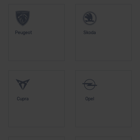
Peugeot
Skoda
Cupra
Opel