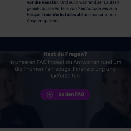
vor die Haustür
. Und auch während der Laufzeit
genießt du alle Vorteile von MeinAuto.de wie zum
Beispiel
freie Werkstattwahl
und persönlichen
Ansprechpartner.
Hast du Fragen?
In unseren FAQ findest du Antworten rund um
die Themen Fahrzeuge, Finanzierung und
Lieferzeiten
zu den FAQ
Unsere Top Marken