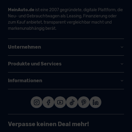
MeinAuto.de
ist eine 2007 gegründete, digitale Plattform, die
Neu- und Gebrauchtwagen als Leasing, Finanzierung oder
zum Kauf anbietet, transparent vergleichbar macht und
markenunabhängig berät.
Unternehmen
Produkte und Services
Informationen
Verpasse keinen Deal mehr!