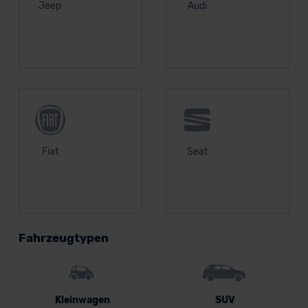
Jeep
Audi
Fiat
Seat
Fahrzeugtypen
Kleinwagen
SUV